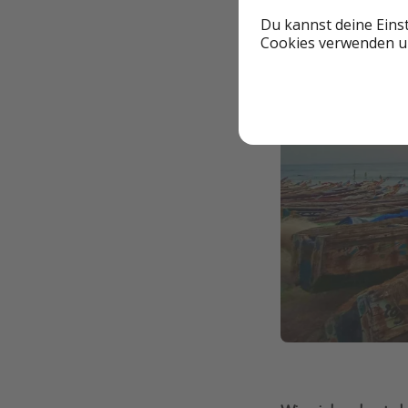
Du kannst deine Eins
Cookies verwenden un