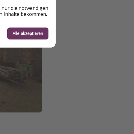
r nur die notwendigen
en Inhalte bekommen.
Alle akzeptieren