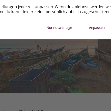
tellungen jederzeit anpassen. Wenn du ablehnst, werden wi
d du kannt leider keine persönlich auf dich zugeschnitten
Nur notwendige
Anpassen