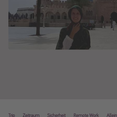
Trip
Zeitraum
Sicherheit
Remote Work
Allei