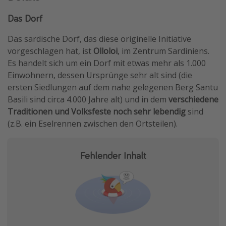
Das Dorf
Das sardische Dorf, das diese originelle Initiative
vorgeschlagen hat, ist
Olloloi
, im Zentrum Sardiniens.
Es handelt sich um ein Dorf mit etwas mehr als 1.000
Einwohnern, dessen Ursprünge sehr alt sind (die
ersten Siedlungen auf dem nahe gelegenen Berg Santu
Basili sind circa 4.000 Jahre alt) und in dem
verschiedene
Traditionen und Volksfeste
noch sehr lebendig
sind
(z.B. ein Eselrennen zwischen den Ortsteilen).
Fehlender Inhalt