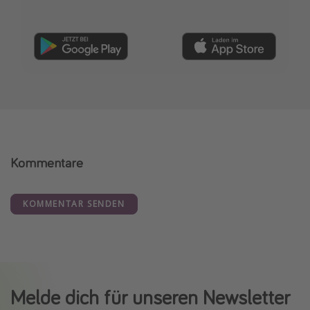
Kommentare
KOMMENTAR SENDEN
Melde dich für unseren Newsletter