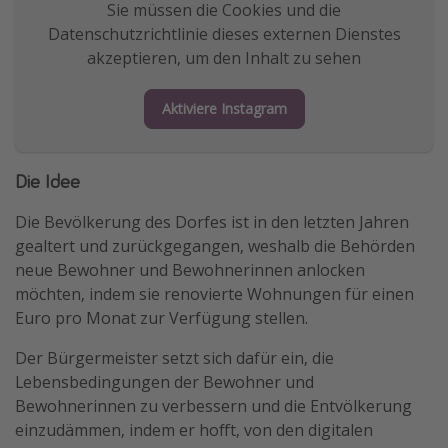
Sie müssen die Cookies und die
Datenschutzrichtlinie dieses externen Dienstes
akzeptieren, um den Inhalt zu sehen
Aktiviere Instagram
Die Idee
Die Bevölkerung des Dorfes ist in den letzten Jahren
gealtert und zurückgegangen, weshalb die Behörden
neue Bewohner und Bewohnerinnen anlocken
möchten, indem sie renovierte Wohnungen für einen
Euro pro Monat zur Verfügung stellen.
Der Bürgermeister setzt sich dafür ein, die
Lebensbedingungen der Bewohner und
Bewohnerinnen zu verbessern und die Entvölkerung
einzudämmen, indem er hofft, von den digitalen