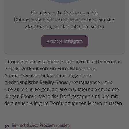
Sie müssen die Cookies und die
Datenschutzrichtlinie dieses externen Dienstes
akzeptieren, um den Inhalt zu sehen
Aktiviere Instagram
Übrigens hat das sardische Dorf bereits 2015 bei dem
Projekt
Verkauf von Ein-Euro-Häusern
viel
Aufmerksamkeit bekommen. Sogar eine
niederländische Reality-Show
(Het Italiaanse Dorp:
Ollolai) mit 30 Folgen, die alle in Olloloi spielen, folgte
jungen Paaren, die in das Dorf gezogen sind und mit
dem neuen Alltag im Dorf umzugehen lernen mussten.
Ein rechtliches Problem melden