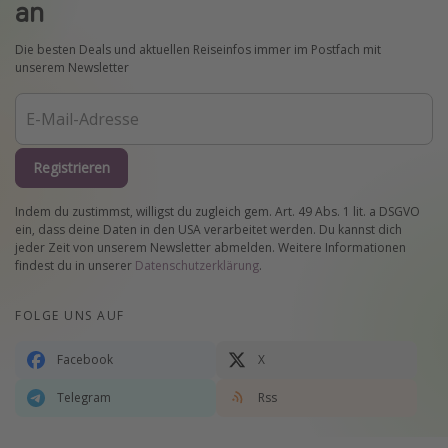
an
Die besten Deals und aktuellen Reiseinfos immer im Postfach mit
unserem Newsletter
Registrieren
Indem du zustimmst, willigst du zugleich gem. Art. 49 Abs. 1 lit. a DSGVO
ein, dass deine Daten in den USA verarbeitet werden. Du kannst dich
jeder Zeit von unserem Newsletter abmelden. Weitere Informationen
findest du in unserer
Datenschutzerklärung
.
FOLGE UNS AUF
Facebook
X
Telegram
Rss