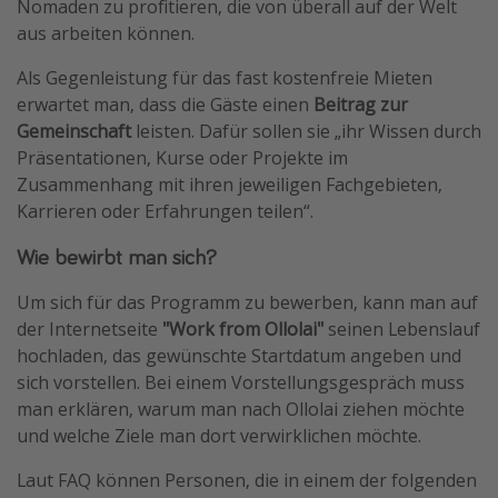
Nomaden zu profitieren, die von überall auf der Welt
aus arbeiten können.
Als Gegenleistung für das fast kostenfreie Mieten
erwartet man, dass die Gäste einen
Beitrag zur
Gemeinschaft
leisten. Dafür sollen sie „ihr Wissen durch
Präsentationen, Kurse oder Projekte im
Zusammenhang mit ihren jeweiligen Fachgebieten,
Karrieren oder Erfahrungen teilen“.
Wie bewirbt man sich?
Um sich für das Programm zu bewerben, kann man auf
der Internetseite
"Work from Ollolai"
seinen Lebenslauf
hochladen, das gewünschte Startdatum angeben und
sich vorstellen. Bei einem Vorstellungsgespräch muss
man erklären, warum man nach Ollolai ziehen möchte
und welche Ziele man dort verwirklichen möchte.
Laut FAQ können Personen, die in einem der folgenden