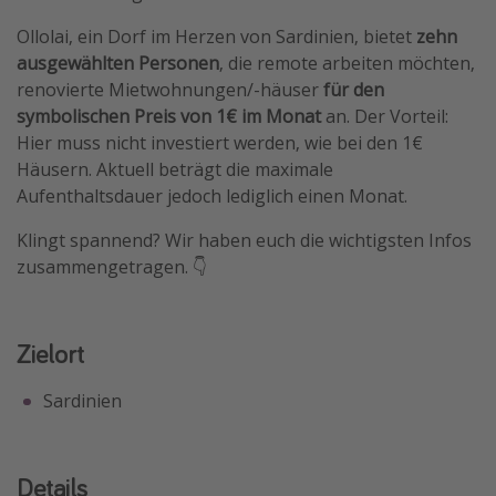
Ollolai, ein Dorf im Herzen von Sardinien, bietet
zehn
ausgewählten Personen
, die remote arbeiten möchten,
renovierte Mietwohnungen/-häuser
für den
symbolischen Preis von 1€ im Monat
an. Der Vorteil:
Hier muss nicht investiert werden, wie bei den 1€
Häusern. Aktuell beträgt die maximale
Aufenthaltsdauer jedoch lediglich einen Monat.
Klingt spannend? Wir haben euch die wichtigsten Infos
zusammengetragen. 👇
Zielort
Sardinien
Details