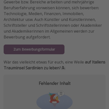
Gewerbe bzw. Bereiche arbeiten und mehrjährige
Berufserfahrung vorweisen können, sich bewerben:
Technologie, Medien, Finanzen, Immobilien,
Architektur usw. Auch Künstler und Künstlerinnen,
Schriftsteller und Schriftstellerinnen oder Akademiker
und Akademikerinnen im Allgemeinen werden zur
Bewerbung aufgefordert.
Zum Bewerbungsformular
Wär das vielleicht etwas für euch, eine Weile
auf Italiens
Trauminsel Sardinien zu leben
?🏝
Fehlender Inhalt