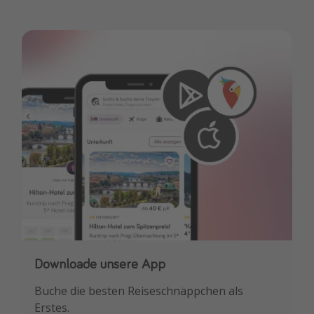
Downloade unsere App
Buche die besten Reiseschnäppchen als
Erstes.