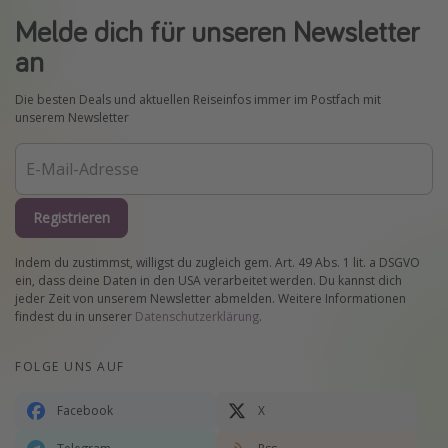
Melde dich für unseren Newsletter
an
Die besten Deals und aktuellen Reiseinfos immer im Postfach mit
unserem Newsletter
Registrieren
Indem du zustimmst, willigst du zugleich gem. Art. 49 Abs. 1 lit. a DSGVO
ein, dass deine Daten in den USA verarbeitet werden. Du kannst dich
jeder Zeit von unserem Newsletter abmelden. Weitere Informationen
findest du in unserer
Datenschutzerklärung
.
FOLGE UNS AUF
Facebook
X