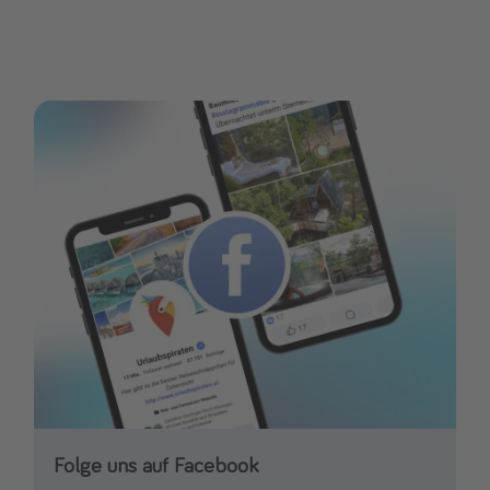
Folge uns auf Facebook