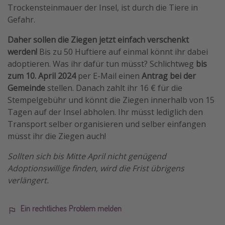
Trockensteinmauer der Insel, ist durch die Tiere in
Gefahr.
Daher sollen die Ziegen jetzt einfach verschenkt
werden!
Bis zu 50 Huftiere auf einmal könnt ihr dabei
adoptieren. Was ihr dafür tun müsst? Schlichtweg
bis
zum 10. April 2024
per E-Mail einen
Antrag bei der
Gemeinde
stellen. Danach zahlt ihr 16 € für die
Stempelgebühr und könnt die Ziegen innerhalb von 15
Tagen auf der Insel abholen. Ihr müsst lediglich den
Transport selber organisieren und selber einfangen
müsst ihr die Ziegen auch!
Sollten sich bis Mitte April nicht genügend
Adoptionswillige finden, wird die Frist übrigens
verlängert.
Ein rechtliches Problem melden