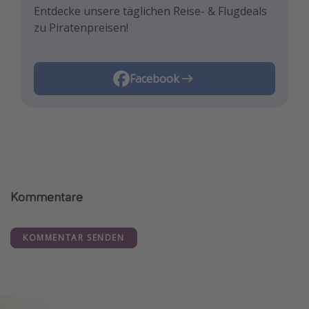
Entdecke unsere täglichen Reise- & Flugdeals
zu Piratenpreisen!
Facebook
Kommentare
KOMMENTAR SENDEN