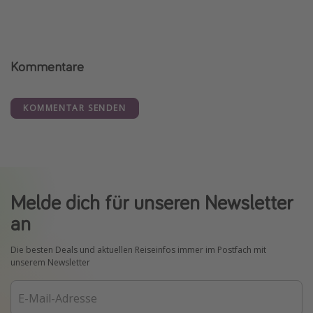
Kommentare
KOMMENTAR SENDEN
Melde dich für unseren Newsletter
an
Die besten Deals und aktuellen Reiseinfos immer im Postfach mit
unserem Newsletter