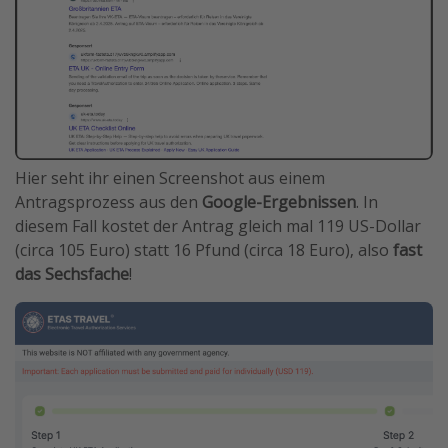
Hier seht ihr einen Screenshot aus einem
Antragsprozess aus den
Google-Ergebnissen
. In
diesem Fall kostet der Antrag gleich mal 119 US-Dollar
(circa 105 Euro) statt 16 Pfund (circa 18 Euro), also
fast
das Sechsfache
!