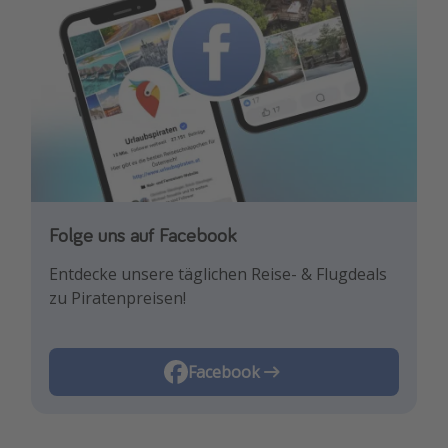
Folge uns auf Facebook
Entdecke unsere täglichen Reise- & Flugdeals
zu Piratenpreisen!
Facebook