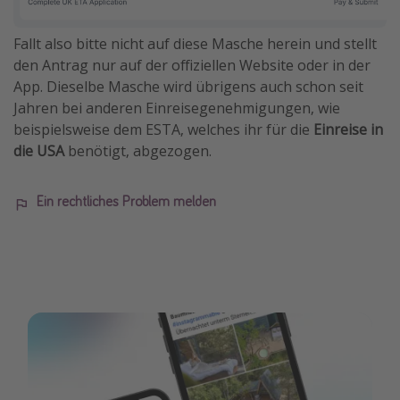
Fallt also bitte nicht auf diese Masche herein und stellt
den Antrag nur auf der offiziellen Website oder in der
App. Dieselbe Masche wird übrigens auch schon seit
Jahren bei anderen Einreisegenehmigungen, wie
beispielsweise dem ESTA, welches ihr für die
Einreise in
die USA
benötigt, abgezogen.
Ein rechtliches Problem melden