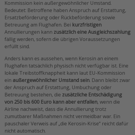
Kommission kein außergewöhnlicher Umstand.
Bedeutet: Betroffene haben Anspruch auf Erstattung,
Ersatzbeförderung oder Rückbeförderung sowie
Betreuung am Flughafen. Bei
kurzfristigen
Annullierungen kann
zusätzlich eine Ausgleichszahlung
fällig werden, sofern die übrigen Voraussetzungen
erfüllt sind.
Anders kann es aussehen, wenn Kerosin an einem
Flughafen tatsächlich physisch nicht verfügbar ist. Eine
lokale Treibstoffknappheit kann laut EU-Kommission
ein
außergewöhnlicher Umstand sein
. Dann bleibt zwar
der Anspruch auf Erstattung, Umbuchung oder
Betreuung bestehen, die
zusätzliche Entschädigung
von 250 bis 600 Euro kann aber entfallen
, wenn die
Airline nachweist, dass die Annullierung trotz
zumutbarer Maßnahmen nicht vermeidbar war. Ein
pauschaler Verweis auf „die Kerosin-Krise“ reicht dafür
nicht automatisch.