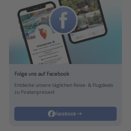
Folge uns auf Facebook
Entdecke unsere täglichen Reise- & Flugdeals
zu Piratenpreisen!
Facebook