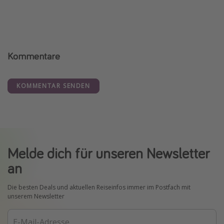
Kommentare
KOMMENTAR SENDEN
Melde dich für unseren Newsletter
an
Die besten Deals und aktuellen Reiseinfos immer im Postfach mit
unserem Newsletter