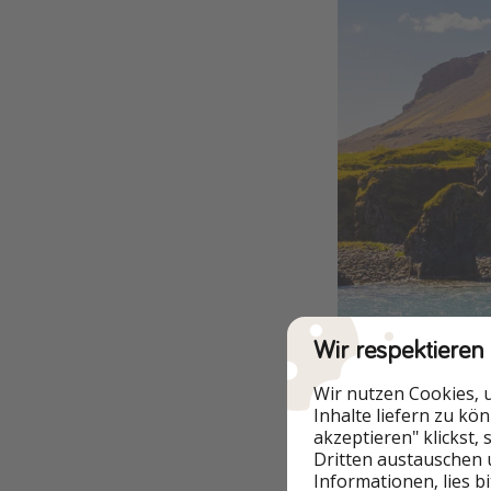
Wir respektieren
Wir nutzen Cookies, 
Inhalte liefern zu kö
akzeptieren" klickst,
Dritten austauschen 
Informationen, lies b