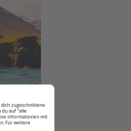
 dich zugeschnittene
du auf "alle
iese informationen mit
n. Für weitere