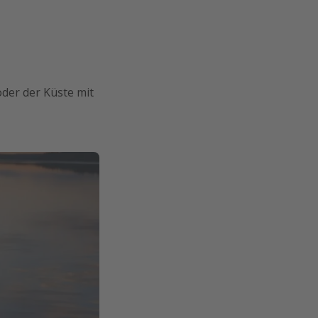
oder der Küste mit