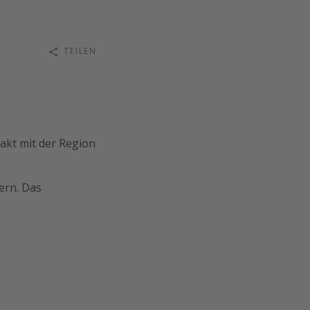
TEILEN
takt mit der Region
ern. Das