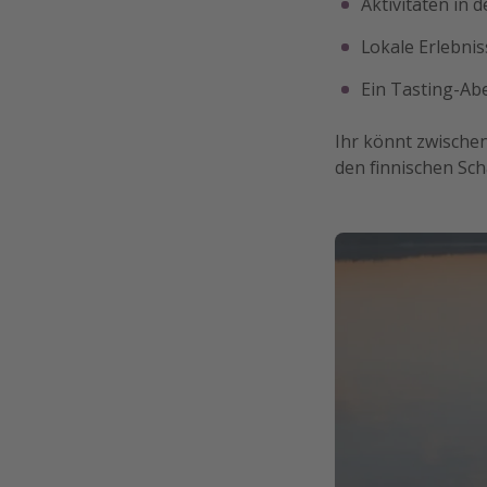
Aktivitäten in 
Lokale Erlebnis
Ein Tasting-Ab
Ihr könnt zwischen
den finnischen Sc