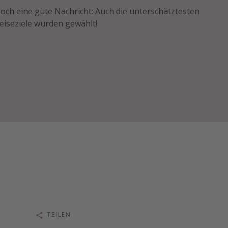
och eine gute Nachricht: Auch die unterschätztesten
eiseziele wurden gewählt!
TEILEN