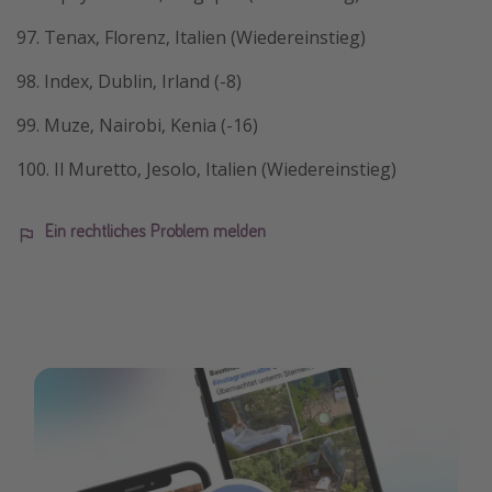
97. Tenax, Florenz, Italien (Wiedereinstieg)
98. Index, Dublin, Irland (-8)
99. Muze, Nairobi, Kenia (-16)
100. Il Muretto, Jesolo, Italien (Wiedereinstieg)
Ein rechtliches Problem melden