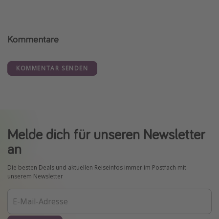
Kommentare
KOMMENTAR SENDEN
Melde dich für unseren Newsletter
an
Die besten Deals und aktuellen Reiseinfos immer im Postfach mit
unserem Newsletter