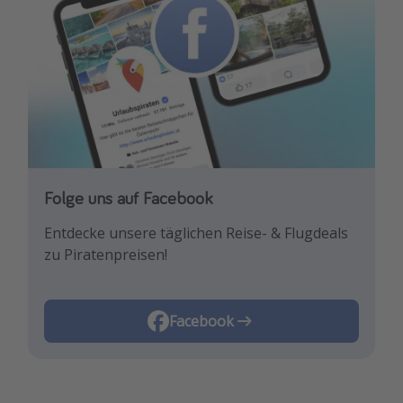
Folge uns auf Facebook
Entdecke unsere täglichen Reise- & Flugdeals
zu Piratenpreisen!
Facebook