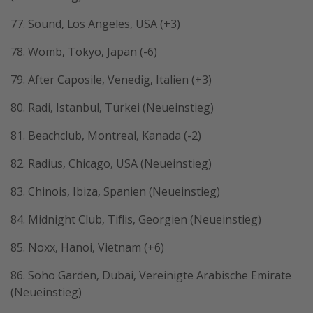
77. Sound, Los Angeles, USA (+3)
78. Womb, Tokyo, Japan (-6)
79. After Caposile, Venedig, Italien (+3)
80. Radi, Istanbul, Türkei (Neueinstieg)
81. Beachclub, Montreal, Kanada (-2)
82. Radius, Chicago, USA (Neueinstieg)
83. Chinois, Ibiza, Spanien (Neueinstieg)
84. Midnight Club, Tiflis, Georgien (Neueinstieg)
85. Noxx, Hanoi, Vietnam (+6)
86. Soho Garden, Dubai, Vereinigte Arabische Emirate
(Neueinstieg)