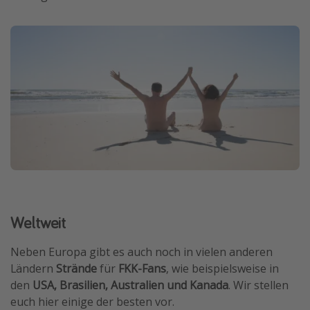
Weltweit
Neben Europa gibt es auch noch in vielen anderen
Ländern
Strände
für
FKK-Fans
, wie beispielsweise in
den
USA, Brasilien, Australien und Kanada
. Wir stellen
euch hier einige der besten vor.