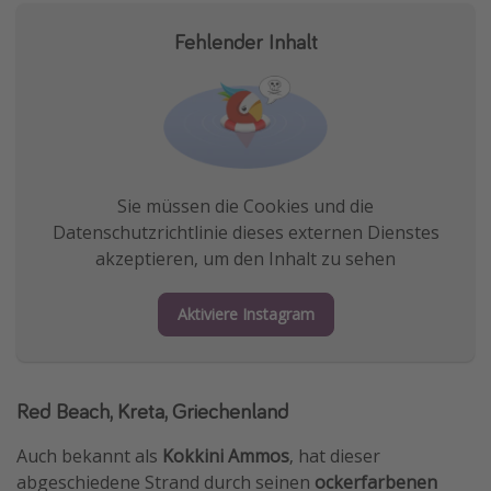
Fehlender Inhalt
Sie müssen die Cookies und die
Datenschutzrichtlinie dieses externen Dienstes
akzeptieren, um den Inhalt zu sehen
Aktiviere Instagram
Red Beach, Kreta, Griechenland
Auch bekannt als
Kokkini Ammos
, hat dieser
abgeschiedene Strand durch seinen
ockerfarbenen