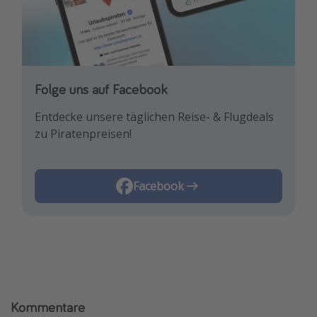
Folge uns auf Facebook
Entdecke unsere täglichen Reise- & Flugdeals
zu Piratenpreisen!
Facebook
Kommentare