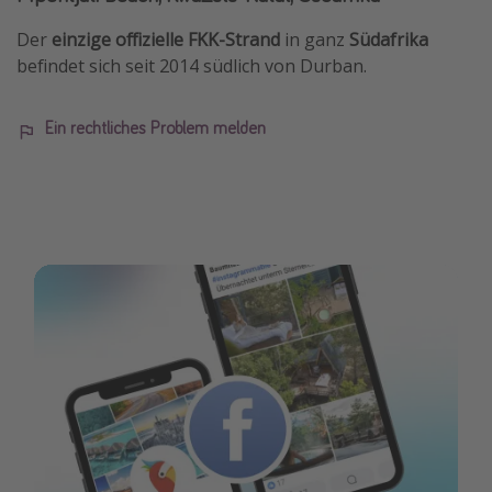
Der
einzige offizielle FKK-Strand
in ganz
Südafrika
befindet sich seit 2014 südlich von Durban.
Ein rechtliches Problem melden