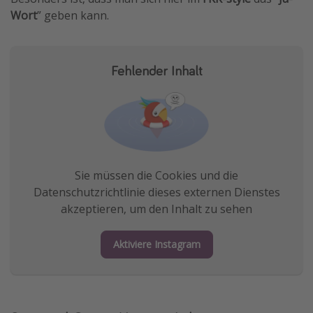
Wort
” geben kann.
Fehlender Inhalt
Sie müssen die Cookies und die
Datenschutzrichtlinie dieses externen Dienstes
akzeptieren, um den Inhalt zu sehen
Aktiviere Instagram