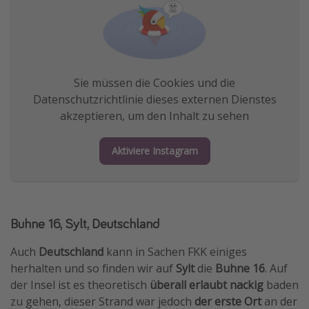
Sie müssen die Cookies und die
Datenschutzrichtlinie dieses externen Dienstes
akzeptieren, um den Inhalt zu sehen
Aktiviere Instagram
Buhne 16, Sylt, Deutschland
Auch
Deutschland
kann in Sachen FKK einiges
herhalten und so finden wir auf
Sylt
die
Buhne 16
. Auf
der Insel ist es theoretisch
überall erlaubt nackig
baden
zu gehen, dieser Strand war jedoch
der erste Ort
an der