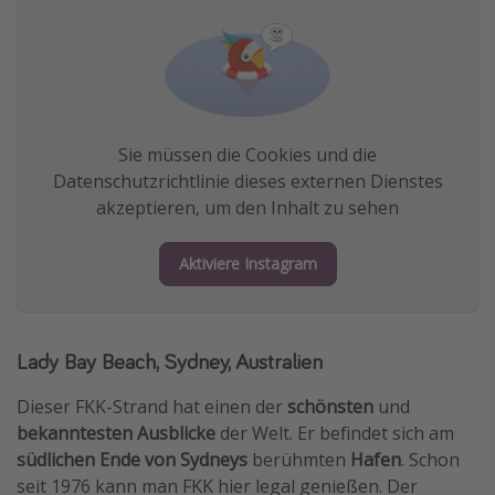
Sie müssen die Cookies und die
Datenschutzrichtlinie dieses externen Dienstes
akzeptieren, um den Inhalt zu sehen
Aktiviere Instagram
Lady Bay Beach, Sydney, Australien
Dieser FKK-Strand hat einen der
schönsten
und
bekanntesten
Ausblicke
der Welt. Er befindet sich am
südlichen Ende von Sydneys
berühmten
Hafen
. Schon
seit 1976 kann man FKK hier legal genießen. Der