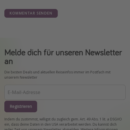
KOMMENTAR SENDEN
Melde dich für unseren Newsletter
an
Die besten Deals und aktuellen Reiseinfos immer im Postfach mit
unserem Newsletter
Registrieren
Indem du zustimmst, willigst du zugleich gem. Art. 49 Abs. 1 lit. a DSGVO
ein, dass deine Daten in den USA verarbeitet werden. Du kannst dich
jeder Zeit von unserem Newsletter abmelden. Weitere Informationen