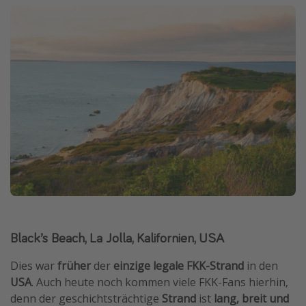
Black’s Beach, La Jolla, Kalifornien, USA
Dies war
früher
der
einzige legale FKK-Strand
in den
USA
. Auch heute noch kommen viele FKK-Fans hierhin,
denn der geschichtsträchtige
Strand
ist
lang, breit und