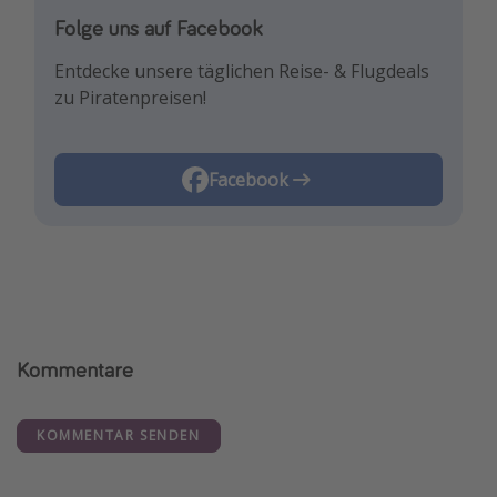
Folge uns auf Facebook
Entdecke unsere täglichen Reise- & Flugdeals
zu Piratenpreisen!
Facebook
Kommentare
KOMMENTAR SENDEN