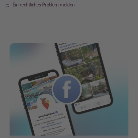
Ein rechtliches Problem melden