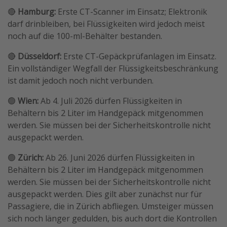
🔴
Hamburg:
Erste CT-Scanner im Einsatz; Elektronik
darf drinbleiben, bei Flüssigkeiten wird jedoch meist
noch auf die 100-ml-Behälter bestanden.
🔴
Düsseldorf:
Erste CT-Gepäckprüfanlagen im Einsatz.
Ein vollständiger Wegfall der Flüssigkeitsbeschränkung
ist damit jedoch noch nicht verbunden.
🟢
Wien:
Ab 4. Juli 2026 dürfen Flüssigkeiten in
Behältern bis 2 Liter im Handgepäck mitgenommen
werden. Sie müssen bei der Sicherheitskontrolle nicht
ausgepackt werden.
🟢
Zürich:
Ab 26. Juni 2026 dürfen Flüssigkeiten in
Behältern bis 2 Liter im Handgepäck mitgenommen
werden. Sie müssen bei der Sicherheitskontrolle nicht
ausgepackt werden. Dies gilt aber zunächst nur für
Passagiere, die in Zürich abfliegen. Umsteiger müssen
sich noch länger gedulden, bis auch dort die Kontrollen