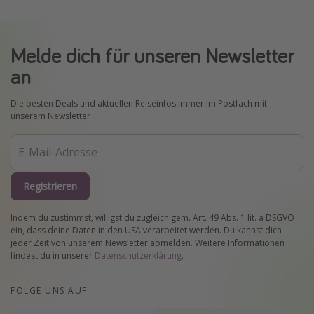
Melde dich für unseren Newsletter
an
Die besten Deals und aktuellen Reiseinfos immer im Postfach mit
unserem Newsletter
Registrieren
Indem du zustimmst, willigst du zugleich gem. Art. 49 Abs. 1 lit. a DSGVO
ein, dass deine Daten in den USA verarbeitet werden. Du kannst dich
jeder Zeit von unserem Newsletter abmelden. Weitere Informationen
findest du in unserer
Datenschutzerklärung
.
FOLGE UNS AUF