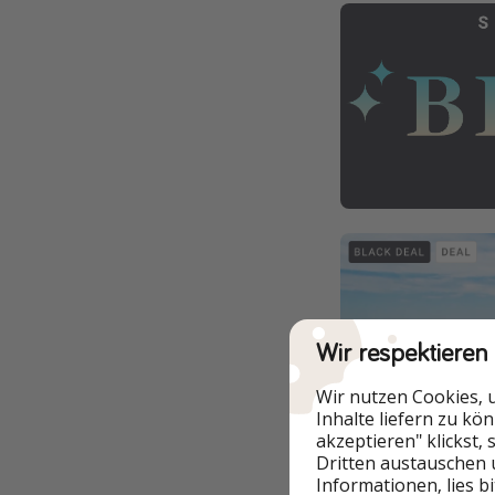
Wir respektieren
Wir nutzen Cookies, 
Inhalte liefern zu kö
akzeptieren" klickst,
Dritten austauschen 
Informationen, lies b