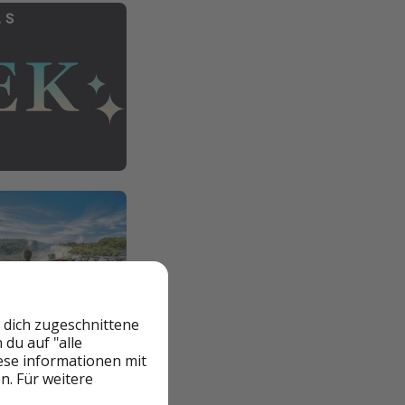
 dich zugeschnittene
du auf "alle
iese informationen mit
n. Für weitere