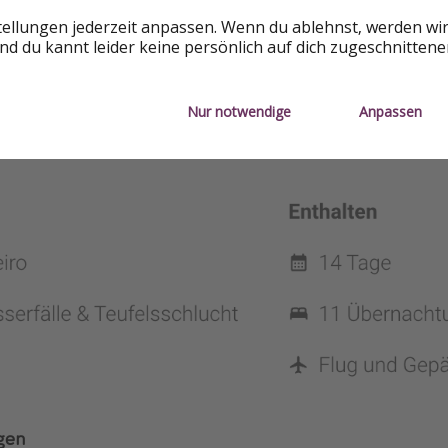
tellungen jederzeit anpassen. Wenn du ablehnst, werden wi
d du kannt leider keine persönlich auf dich zugeschnitten
Nur notwendige
Anpassen
ngen