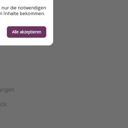
r nur die notwendigen
en Inhalte bekommen.
Alle akzeptieren