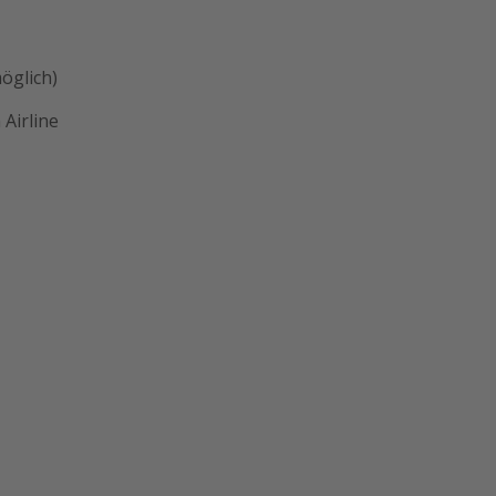
öglich)
Airline