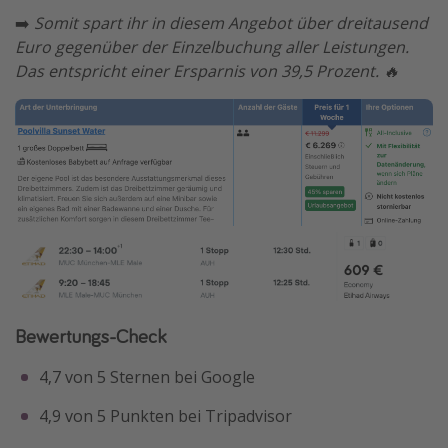
➡️
Somit spart ihr in diesem Angebot über dreitausend
Euro gegenüber der Einzelbuchung aller Leistungen.
Das entspricht einer Ersparnis von 39,5 Prozent. 🔥
Bewertungs-Check
4,7 von 5 Sternen bei Google
4,9 von 5 Punkten bei Tripadvisor