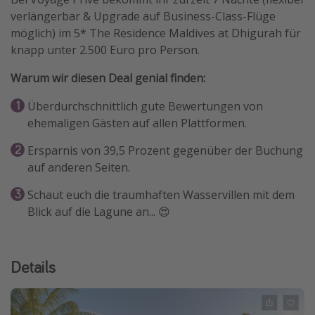
verlängerbar & Upgrade auf Business-Class-Flüge
möglich) im 5* The Residence Maldives at Dhigurah für
knapp unter 2.500 Euro pro Person.
Warum wir diesen Deal genial finden:
Überdurchschnittlich gute Bewertungen von
ehemaligen Gästen auf allen Plattformen.
Ersparnis von 39,5 Prozent gegenüber der Buchung
auf anderen Seiten.
Schaut euch die traumhaften Wasservillen mit dem
Blick auf die Lagune an... 😍
Details