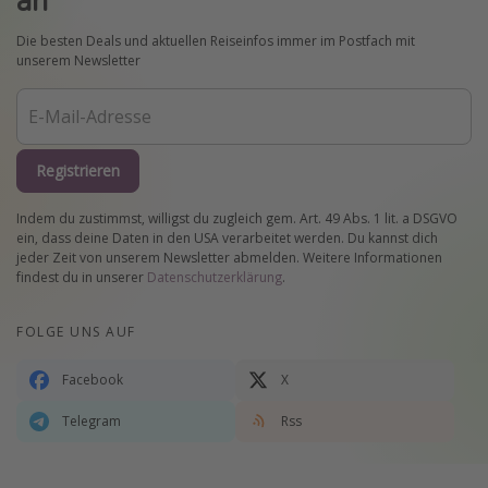
Die besten Deals und aktuellen Reiseinfos immer im Postfach mit
unserem Newsletter
Registrieren
Indem du zustimmst, willigst du zugleich gem. Art. 49 Abs. 1 lit. a DSGVO
ein, dass deine Daten in den USA verarbeitet werden. Du kannst dich
jeder Zeit von unserem Newsletter abmelden. Weitere Informationen
findest du in unserer
Datenschutzerklärung
.
FOLGE UNS AUF
Facebook
X
Telegram
Rss