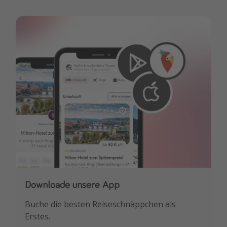
Downloade unsere App
Buche die besten Reiseschnäppchen als
Erstes.