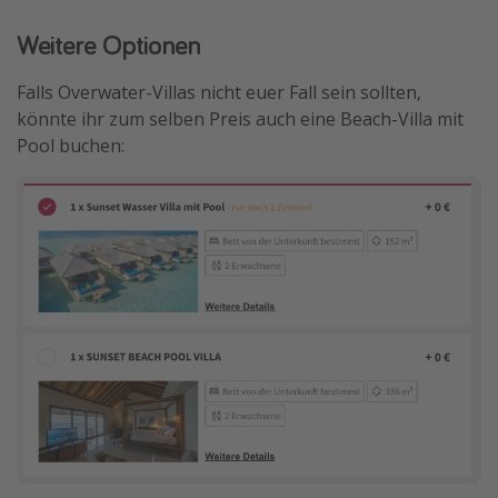
Weitere Optionen
Falls Overwater-Villas nicht euer Fall sein sollten,
könnte ihr zum selben Preis auch eine Beach-Villa mit
Pool buchen: