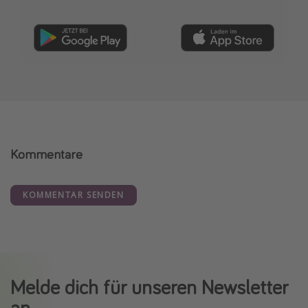
Kommentare
KOMMENTAR SENDEN
Melde dich für unseren Newsletter
an