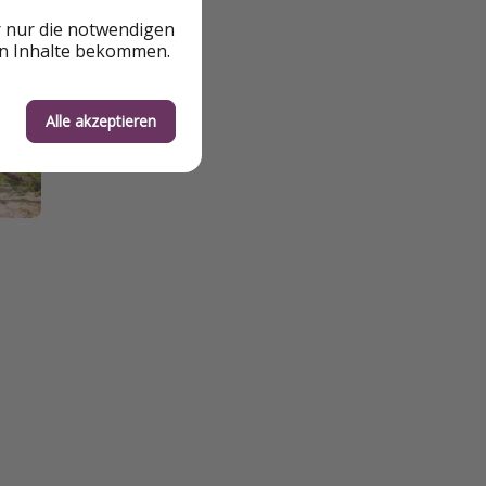
r nur die notwendigen
en Inhalte bekommen.
Alle akzeptieren