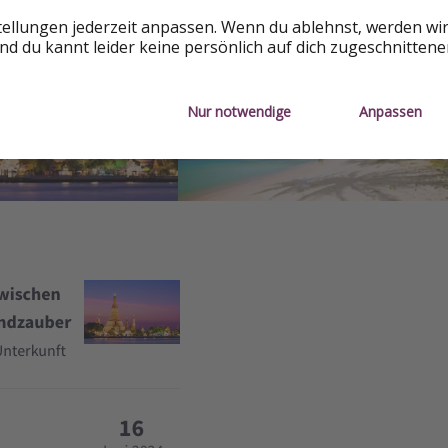
tellungen jederzeit anpassen. Wenn du ablehnst, werden wi
d du kannt leider keine persönlich auf dich zugeschnitten
Nur notwendige
Anpassen