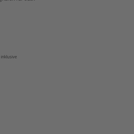
inklusive