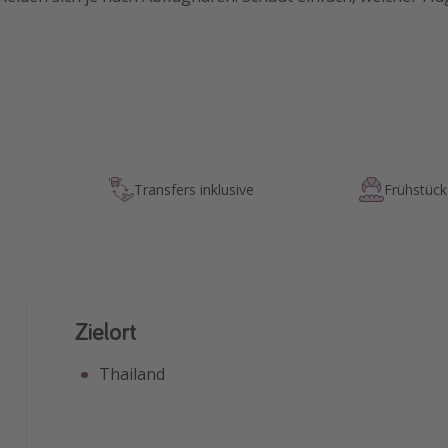
Transfers inklusive
Frühstück 
Zielort
Thailand