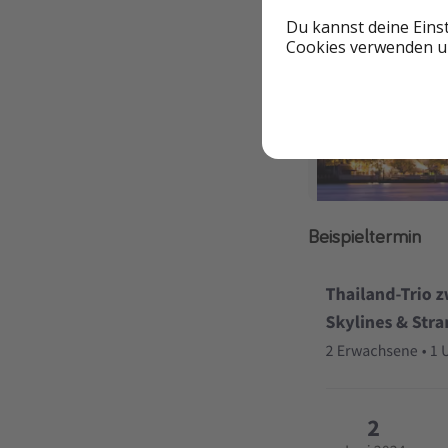
Du kannst deine Eins
Cookies verwenden un
Beispieltermin