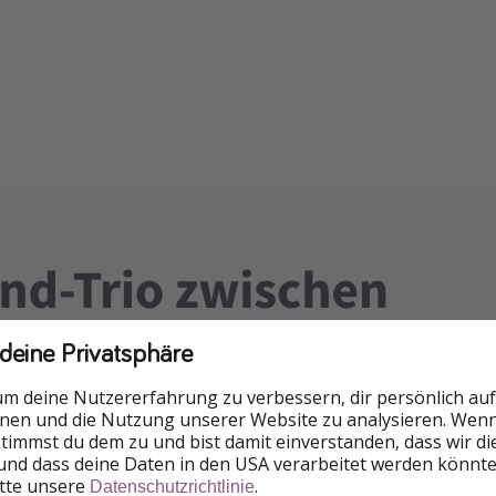
 deine Privatsphäre
um deine Nutzererfahrung zu verbessern, dir persönlich auf
nnen und die Nutzung unserer Website zu analysieren. Wenn 
 stimmst du dem zu und bist damit einverstanden, dass wir d
und dass deine Daten in den USA verarbeitet werden könnte
itte unsere
.
Datenschutzrichtlinie