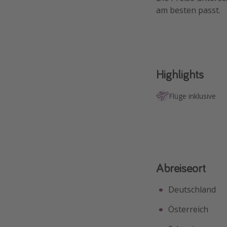
am besten passt.
Highlights
Flüge inklusive
Abreiseort
Deutschland
Österreich