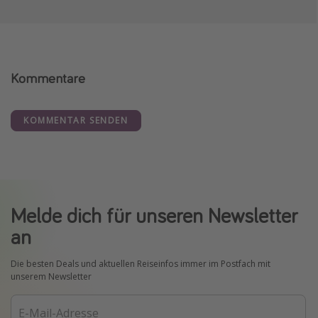
Kommentare
KOMMENTAR SENDEN
Melde dich für unseren Newsletter
an
Die besten Deals und aktuellen Reiseinfos immer im Postfach mit
unserem Newsletter