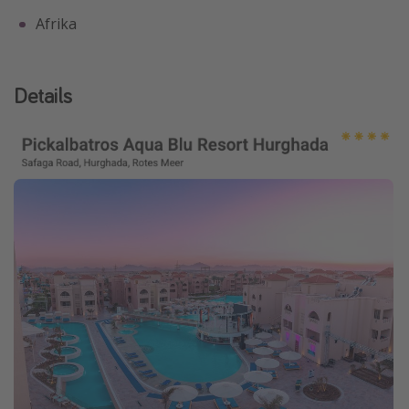
Afrika
Details