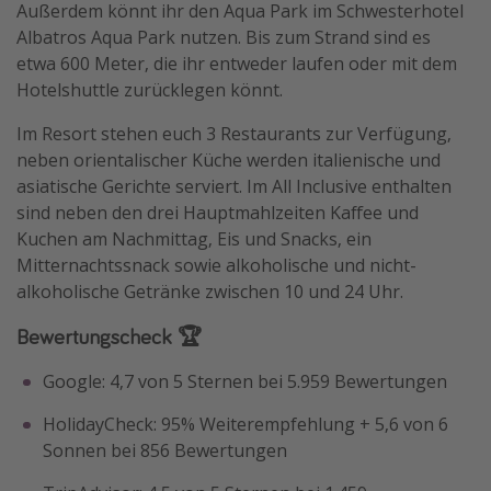
Außerdem könnt ihr den Aqua Park im Schwesterhotel
Albatros Aqua Park nutzen. Bis zum Strand sind es
etwa 600 Meter, die ihr entweder laufen oder mit dem
Hotelshuttle zurücklegen könnt.
Im Resort stehen euch 3 Restaurants zur Verfügung,
neben orientalischer Küche werden italienische und
asiatische Gerichte serviert. Im All Inclusive enthalten
sind neben den drei Hauptmahlzeiten Kaffee und
Kuchen am Nachmittag, Eis und Snacks, ein
Mitternachtssnack sowie alkoholische und nicht-
alkoholische Getränke zwischen 10 und 24 Uhr.
Bewertungscheck 🏆
Google: 4,7 von 5 Sternen bei 5.959 Bewertungen
HolidayCheck: 95% Weiterempfehlung + 5,6 von 6
Sonnen bei 856 Bewertungen