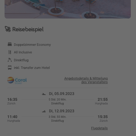
🚀 Reisebeispiel