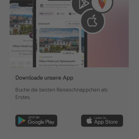
Downloade unsere App
Buche die besten Reiseschnäppchen als
Erstes.