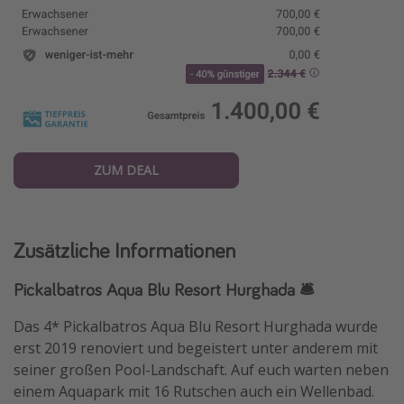
ZUM DEAL
Zusätzliche Informationen
Pickalbatros Aqua Blu Resort Hurghada 🛎️
Das 4* Pickalbatros Aqua Blu Resort Hurghada wurde
erst 2019 renoviert und begeistert unter anderem mit
seiner großen Pool-Landschaft. Auf euch warten neben
einem Aquapark mit 16 Rutschen auch ein Wellenbad.