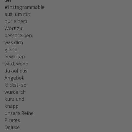
#Instagrammable
aus, um mit
nur einem
Wort zu
beschreiben,
was dich
gleich
erwarten
wird, wenn
du auf das
Angebot
klickst- so
würde ich
kurz und
knapp
unsere Reihe
Pirates
Deluxe