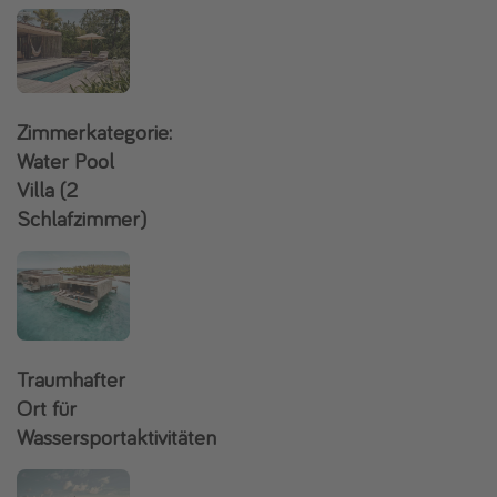
Zimmerkategorie:
Water Pool
Villa (2
Schlafzimmer)
Traumhafter
Ort für
Wassersportaktivitäten