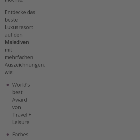
Entdecke das
beste
Luxusresort
auf den
Malediven
mit
mehrfachen
Auszeichnungen,
wie:
World's
best
Award
von
Travel +
Leisure
Forbes