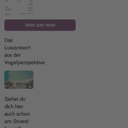
Mehr zum Hotel
Das
Luxusresort
aus der
Vogelperspektive
Siehst du
dich hier
auch schon
am Strand