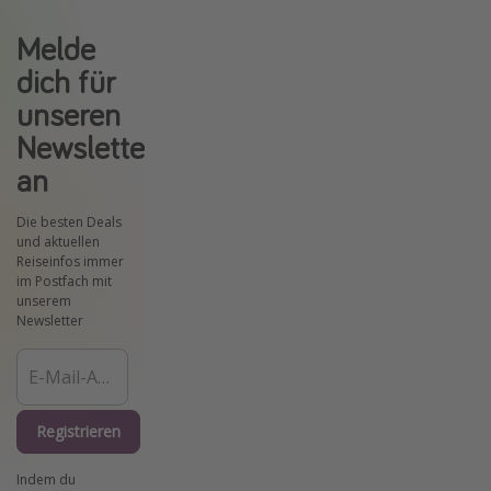
Melde
dich für
unseren
Newsletter
an
Die besten Deals
und aktuellen
Reiseinfos immer
im Postfach mit
unserem
Newsletter
Registrieren
Indem du