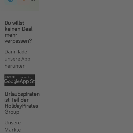
Du willst
keinen Deal
mehr
verpassen?
Dann lade
unsere App
herunter.
Urlaubspiraten
ist Teil der
HolidayPirates
Group
Unsere
Märkte