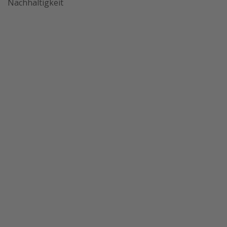
Nachhaltigkeit