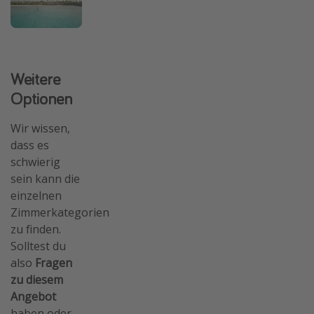
Weitere
Optionen
Wir wissen,
dass es
schwierig
sein kann die
einzelnen
Zimmerkategorien
zu finden.
Solltest du
also
Fragen
zu diesem
Angebot
haben oder