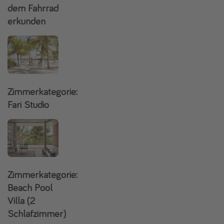
dem Fahrrad
erkunden
Zimmerkategorie:
Fari Studio
Zimmerkategorie:
Beach Pool
Villa (2
Schlafzimmer)