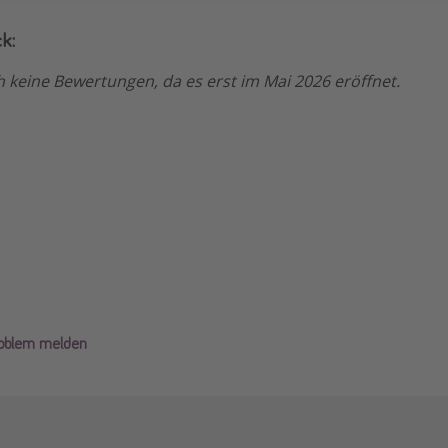
k:
 keine Bewertungen, da es erst im Mai 2026 eröffnet.
roblem melden