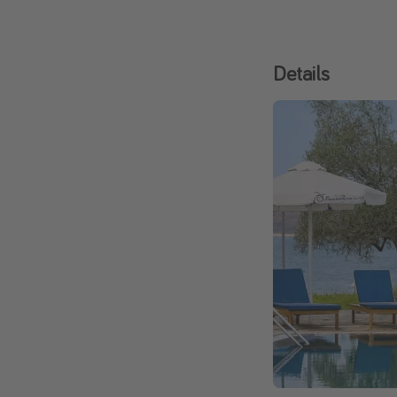
Details