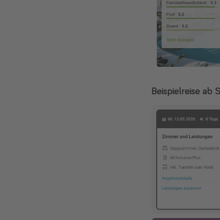
Beispielreise ab 