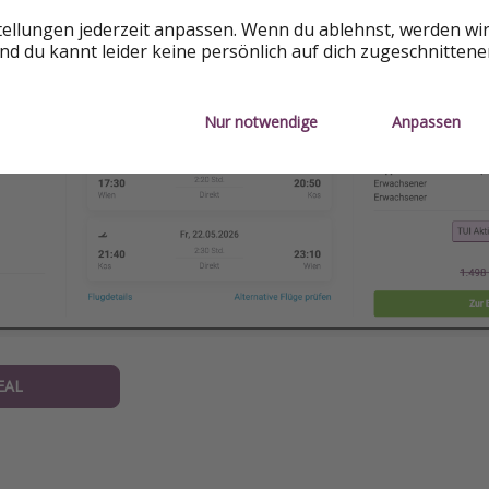
ien:
tellungen jederzeit anpassen. Wenn du ablehnst, werden wi
d du kannt leider keine persönlich auf dich zugeschnitten
Nur notwendige
Anpassen
EAL