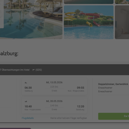
Salzburg: