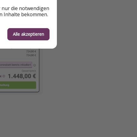
r nur die notwendigen
en Inhalte bekommen.
Alle akzeptieren