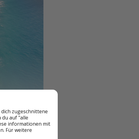
 dich zugeschnittene
du auf "alle
iese informationen mit
n. Für weitere