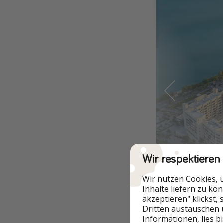
Wir respektieren
Wir nutzen Cookies, 
Inhalte liefern zu kö
akzeptieren" klickst,
Dritten austauschen 
Informationen, lies b