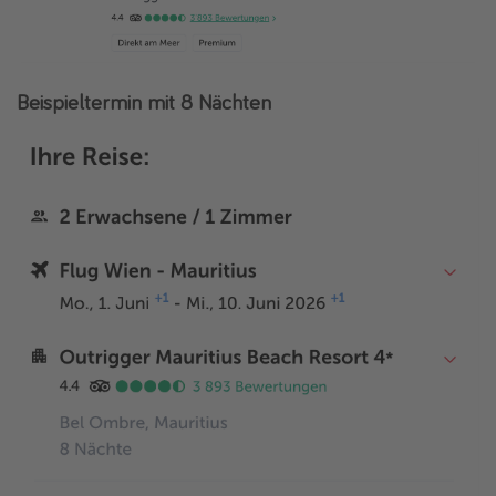
Beispieltermin mit 8 Nächten