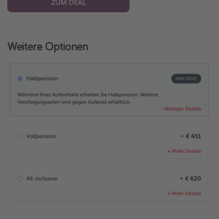
ZUM DEAL
Weitere Optionen