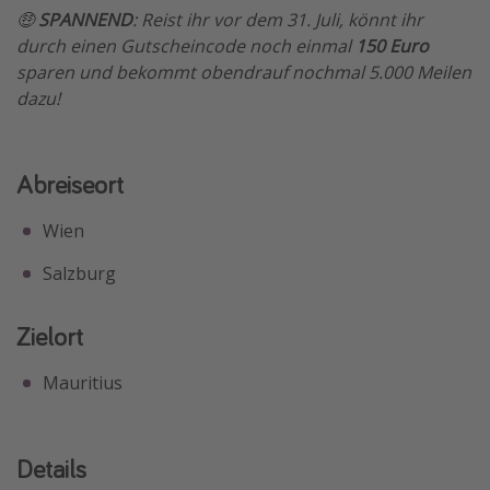
🤑
SPANNEND
: Reist ihr vor dem 31. Juli, könnt ihr
durch einen Gutscheincode noch einmal
150 Euro
sparen und bekommt obendrauf nochmal 5.000 Meilen
dazu!
Abreiseort
Wien
Salzburg
Zielort
Mauritius
Details