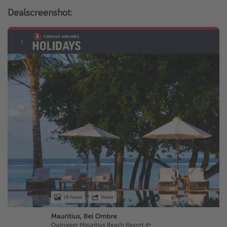
Dealscreenshot: