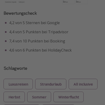
Bewertungscheck
4,2 von 5 Sternen bei Google
4,4 von 5 Punkten bei Tripadvisor
7,4 von 10 Punkten bei Booking
4,6 von 6 Punkten bei HolidayCheck
Schlagworte
Luxusreisen
Strandurlaub
All inclusive
Herbst
Sommer
Winterflucht