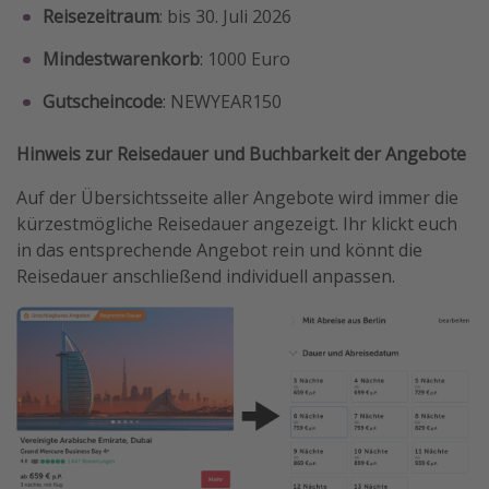
Reisezeitraum
: bis 30. Juli 2026
Mindestwarenkorb
: 1000 Euro
Gutscheincode
: NEWYEAR150
Hinweis zur Reisedauer und Buchbarkeit der Angebote
Auf der Übersichtsseite aller Angebote wird immer die
kürzestmögliche Reisedauer angezeigt. Ihr klickt euch
in das entsprechende Angebot rein und könnt die
Reisedauer anschließend individuell anpassen.