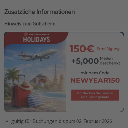
Zusätzliche Informationen
Hinweis zum Gutschein:
gültig für Buchungen bis zum 02. Februar 2026