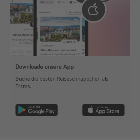
Downloade unsere App
Buche die besten Reiseschnäppchen als
Erstes.