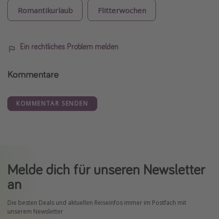
Romantikurlaub
Flitterwochen
Ein rechtliches Problem melden
Kommentare
KOMMENTAR SENDEN
Melde dich für unseren Newsletter
an
Die besten Deals und aktuellen Reiseinfos immer im Postfach mit
unserem Newsletter