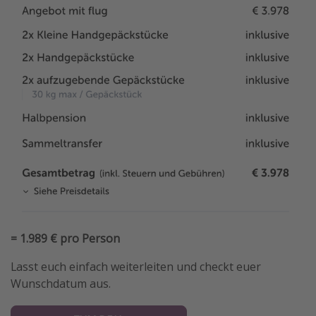
= 1.989 € pro Person
Lasst euch einfach weiterleiten und checkt euer
Wunschdatum aus.