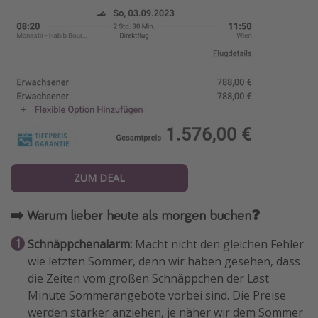
ZUM DEAL
➡️ Warum lieber heute als morgen buchen❓
Schnäppchenalarm:
Macht nicht den gleichen Fehler
wie letzten Sommer, denn wir haben gesehen, dass
die Zeiten vom großen Schnäppchen der Last
Minute Sommerangebote vorbei sind. Die Preise
werden stärker anziehen, je näher wir dem Sommer