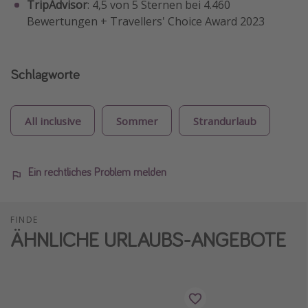
TripAdvisor
: 4,5 von 5 Sternen bei 4.460
Bewertungen + Travellers' Choice Award 2023
Schlagworte
All inclusive
Sommer
Strandurlaub
Ein rechtliches Problem melden
FINDE
ÄHNLICHE URLAUBS-ANGEBOTE