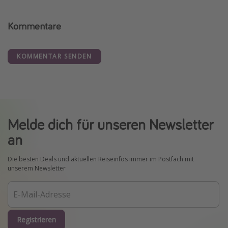
Kommentare
KOMMENTAR SENDEN
Melde dich für unseren Newsletter
an
Die besten Deals und aktuellen Reiseinfos immer im Postfach mit
unserem Newsletter
Registrieren