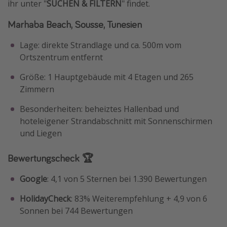
ihr unter "
SUCHEN & FILTERN
" findet.
Marhaba Beach, Sousse, Tunesien
Lage: direkte Strandlage und ca. 500m vom
Ortszentrum entfernt
Größe: 1 Hauptgebäude mit 4 Etagen und 265
Zimmern
Besonderheiten: beheiztes Hallenbad und
hoteleigener Strandabschnitt mit Sonnenschirmen
und Liegen
Bewertungscheck 🏆
Google
: 4,1 von 5 Sternen bei 1.390 Bewertungen
HolidayCheck
: 83% Weiterempfehlung + 4,9 von 6
Sonnen bei 744 Bewertungen