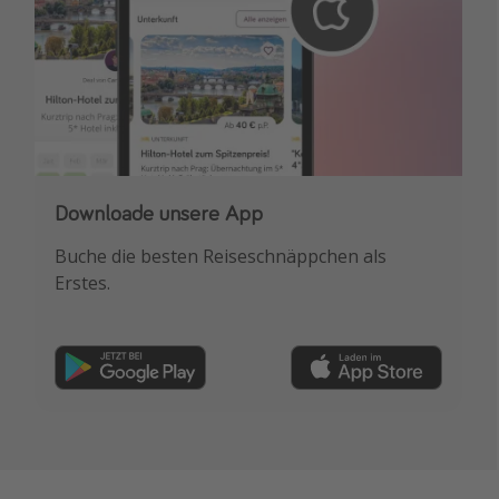
Downloade unsere App
Buche die besten Reiseschnäppchen als
Erstes.