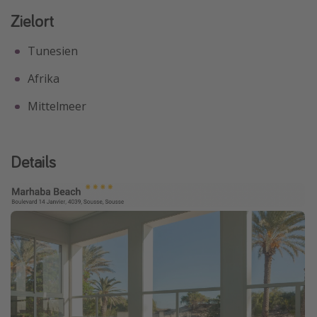
Zielort
Tunesien
Afrika
Mittelmeer
Details