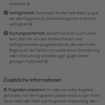
kommen! 😉
Verfügbarkeit
: Noch habt ihr die freie Wahl, so gut
wie alle Flugzeiten & Zimmerkategorien sind noch
verfügbar! 🤩
Buchungssicherheit
: Aktuell könnt ihr euch sicher
sein, dass ihr von den besten Preisen und
Verfügbarkeiten ausgehen könnt, die euch in der
Regel auch die Option zur kostenlosen Stornierung
oder Umbuchung anbieten (ggf. gegen einen
geringen Aufpreis)! 😍
Zusätzliche Informationen
⏰ Flugzeiten anpassen:
Ihr habt ein tolles Angebot
gefunden, nur die Flugzeiten passen euch so gar nicht?
Dann nutzt den Filter zur Flugzeiten-Anpassung, den