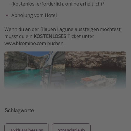
(kostenlos, erforderlich, online erhältlich)*
Abholung vom Hotel
Wenn du an der Blauen Lagune aussteigen möchtest,
musst du ein
KOSTENLOSES
Ticket unter
www.blcomino.com buchen.
Schlagworte
Exklusiv bei uns
Strandurlaub