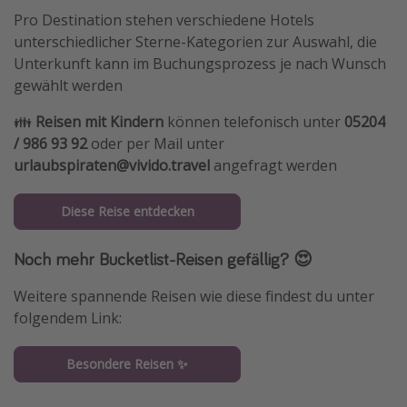
Pro Destination stehen verschiedene Hotels
unterschiedlicher Sterne-Kategorien zur Auswahl, die
Unterkunft kann im Buchungsprozess je nach Wunsch
gewählt werden
👪
Reisen mit Kindern
können telefonisch unter
05204
/ 986 93 92
oder per Mail unter
urlaubspiraten@vivido.travel
angefragt werden
Diese Reise entdecken
Noch mehr Bucketlist-Reisen gefällig? 😍
Weitere spannende Reisen wie diese findest du unter
folgendem Link:
Besondere Reisen ✨