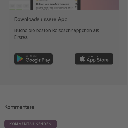
Downloade unsere App
Buche die besten Reiseschnäppchen als
Erstes.
Kommentare
KOMMENTAR SENDEN