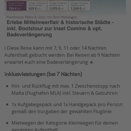
ℹ️ Diese Reise kann mit 7, 9, 11 oder 14 Nächten
Aufenthalt gebucht werden. Bei Reisen ab 9 Nächten
erwartet euch eine Badeverlängerung ☀️.
Inklusivleistungen (bei 7 Nächten)
Hin- und Rückflug mit max. 1 Zwischenstopp nach
Malta (Flughafen MLA) inkl. Steuern & Gebühren
1x Aufgabegepäck und 1x Handgepäck pro Person
gemäß den Vorgaben der gewählten Fluglinie
Mietwagen der Kategorie Kleinwagen für deinen
gesamten Aufenthalt