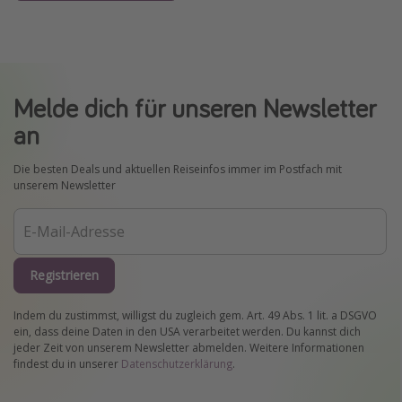
Melde dich für unseren Newsletter
an
Die besten Deals und aktuellen Reiseinfos immer im Postfach mit
unserem Newsletter
Registrieren
Indem du zustimmst, willigst du zugleich gem. Art. 49 Abs. 1 lit. a DSGVO
ein, dass deine Daten in den USA verarbeitet werden. Du kannst dich
jeder Zeit von unserem Newsletter abmelden. Weitere Informationen
findest du in unserer
Datenschutzerklärung
.