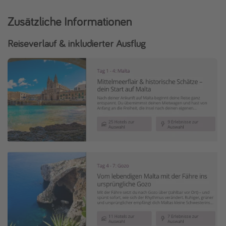
Zusätzliche Informationen
Reiseverlauf & inkludierter Ausflug