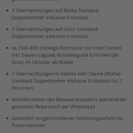
3 Übernachtungen auf Malta: Standard
Doppelzimmer inklusive Frühstück
3 Übernachtungen auf Gozo: Standard
Doppelzimmer inklusive Frühstück
ca. 3:00-4:00 stündige Bootstour zur Insel Comino
inkl. blauen Lagune, Kristalllagune & Höhlen (ab
Gozo, im Oktober ab Malta)
1 Übernachtungen in Valetta oder Sliema (Malta):
Standard Doppelzimmer inklusive Frühstück für 2
Personen
Notfallnummer des Reiseveranstalters während der
gesamten Reise (auch per WhatsApp)
Gesetzlich vorgeschriebener Sicherungsschein für
Pauschalreisen