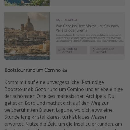
Bootstour rund um Comino 🚤
Komm mit auf eine unvergessliche 4-stündige
Bootstour ab Gozo rund um Comino und erlebe einige
der schönsten Orte des maltesischen Archipels. Du
gehst an Bord und machst dich auf den Weg zur
weltberühmten Blauen Lagune, wo dich etwa eine
Stunde lang kristallklares, türkisblaues Wasser
erwartet. Nutze die Zeit, um die Insel zu erkunden, am