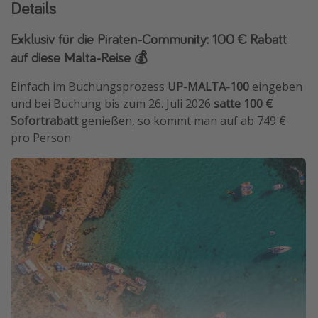
Details
Exklusiv für die Piraten-Community: 100 € Rabatt
auf diese Malta-Reise 💰
Einfach im Buchungsprozess
UP-MALTA-100
eingeben
und bei Buchung bis zum 26. Juli 2026
satte 100 €
Sofortrabatt
genießen, so kommt man auf ab 749 €
pro Person