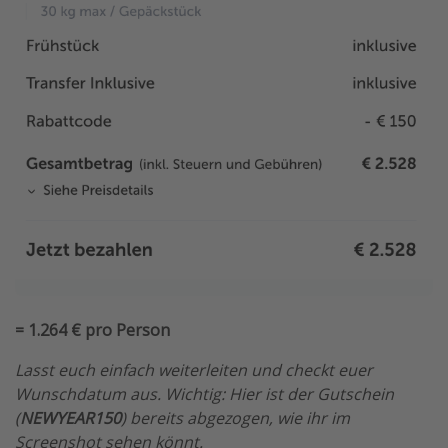
= 1.264 € pro Person
Lasst euch einfach weiterleiten und checkt euer
Wunschdatum aus. Wichtig: Hier ist der Gutschein
(
NEWYEAR150
) bereits abgezogen, wie ihr im
Screenshot sehen könnt.