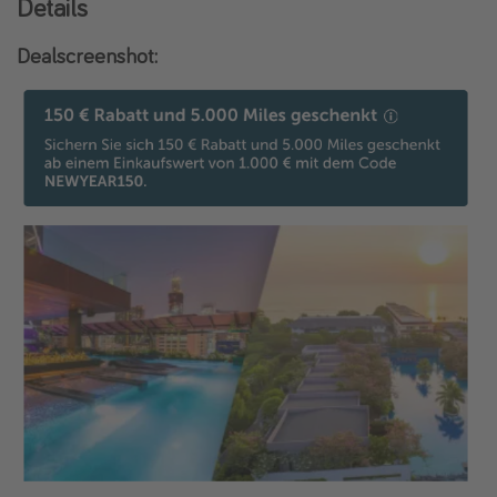
Details
Dealscreenshot: