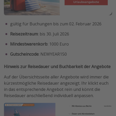
gültig für Buchungen bis zum 02. Februar 2026
Reisezeitraum
: bis 30. Juli 2026
Mindestwarenkorb
: 1000 Euro
Gutscheincode
: NEWYEAR150
Hinweis zur Reisedauer und Buchbarkeit der Angebote
Auf der Übersichtsseite aller Angebote wird immer die
kürzestmögliche Reisedauer angezeigt. Ihr klickt euch
in das entsprechende Angebot rein und könnt die
Reisedauer anschließend individuell anpassen.