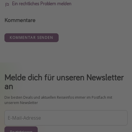
Ein rechtliches Problem melden
Kommentare
KOMMENTAR SENDEN
Melde dich für unseren Newsletter
an
Die besten Deals und aktuellen Reiseinfos immer im Postfach mit
unserem Newsletter