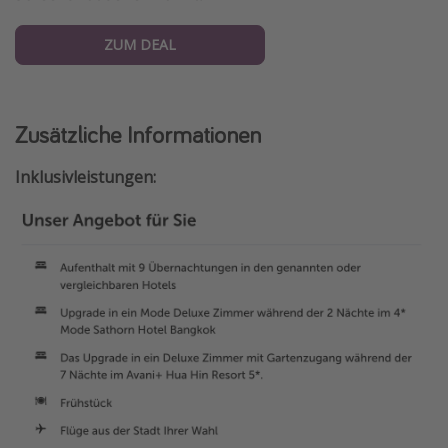
ZUM DEAL
Zusätzliche Informationen
Inklusivleistungen: