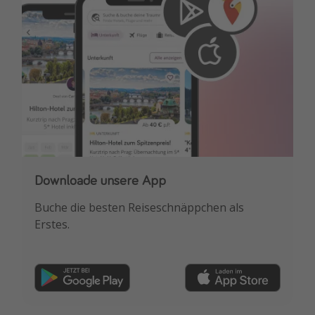
Downloade unsere App
Buche die besten Reiseschnäppchen als
Erstes.