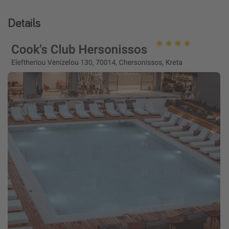
Details