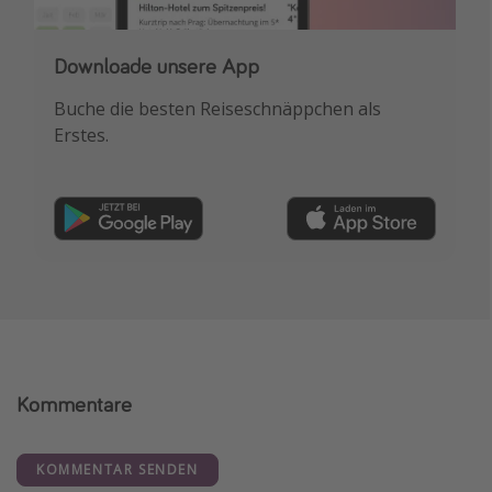
Downloade unsere App
Buche die besten Reiseschnäppchen als
Erstes.
Kommentare
KOMMENTAR SENDEN