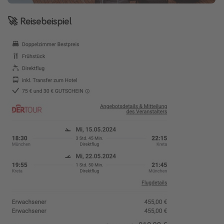
🚀 Reisebeispiel