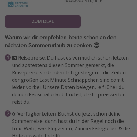
ZUM DEAL
Warum wir dir empfehlen, heute schon an den
nächsten Sommerurlaub zu denken 😎
💶 Reisepreise:
Du hast es vermutlich schon letzten
und spätestens diesen Sommer gemerkt, die
Reisepreise sind ordentlich gestiegen – die Zeiten
der großen Last Minute Schnäppchen sind damit
leider vorbei. Unsere Daten belegen, je früher du
deinen Pauschalurlaub buchst, desto preiswerter
reist du.
✈️ Verfügbarkeiten
: Buchst du jetzt schon deine
Sommerreise, dann hast du in der Regel noch die
freie Wahl, was Flugzeiten, Zimmerkategorien & die
Hotelauswahl betrifft.