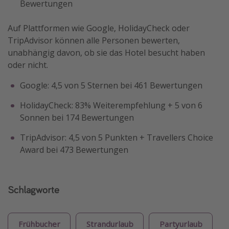
Bewertungen
Auf Plattformen wie Google, HolidayCheck oder
TripAdvisor können alle Personen bewerten,
unabhängig davon, ob sie das Hotel besucht haben
oder nicht.
Google: 4,5 von 5 Sternen bei 461 Bewertungen
HolidayCheck: 83% Weiterempfehlung + 5 von 6
Sonnen bei 174 Bewertungen
TripAdvisor: 4,5 von 5 Punkten + Travellers Choice
Award bei 473 Bewertungen
Schlagworte
Frühbucher
Strandurlaub
Partyurlaub