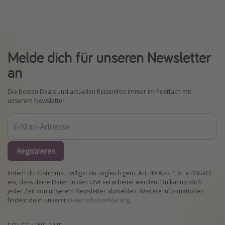
Melde dich für unseren Newsletter
an
Die besten Deals und aktuellen Reiseinfos immer im Postfach mit
unserem Newsletter
Registrieren
Indem du zustimmst, willigst du zugleich gem. Art. 49 Abs. 1 lit. a DSGVO
ein, dass deine Daten in den USA verarbeitet werden. Du kannst dich
jeder Zeit von unserem Newsletter abmelden. Weitere Informationen
findest du in unserer
Datenschutzerklärung
.