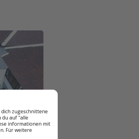
 dich zugeschnittene
du auf "alle
iese informationen mit
n. Für weitere