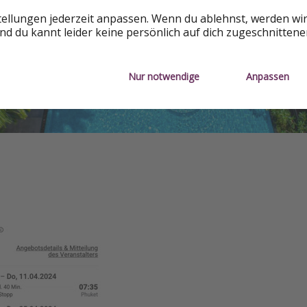
tellungen jederzeit anpassen. Wenn du ablehnst, werden wi
d du kannt leider keine persönlich auf dich zugeschnitten
Nur notwendige
Anpassen