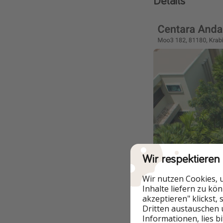
Details
Wir respektieren
Wir nutzen Cookies, 
Inhalte liefern zu kö
akzeptieren" klickst,
Dritten austauschen 
Informationen, lies b