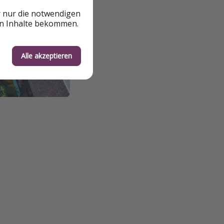
r nur die notwendigen
en Inhalte bekommen.
Alle akzeptieren