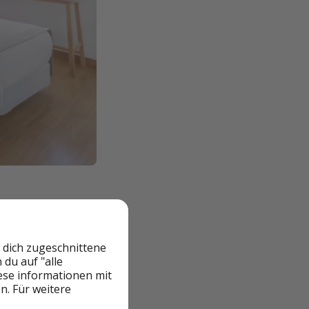
 dich zugeschnittene
du auf "alle
iese informationen mit
n. Für weitere