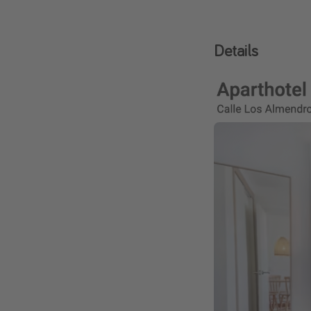
Details