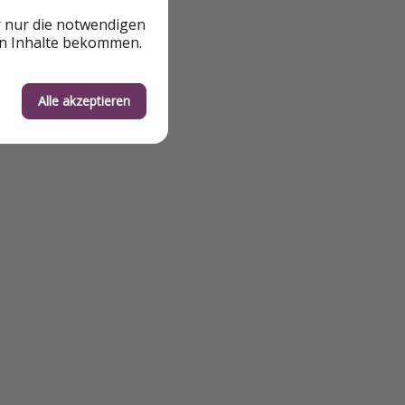
r nur die notwendigen
en Inhalte bekommen.
Alle akzeptieren