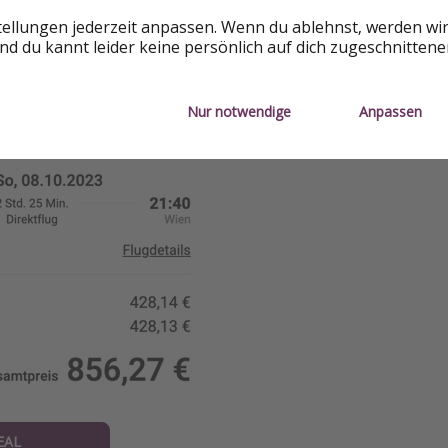
tellungen jederzeit anpassen. Wenn du ablehnst, werden wi
d du kannt leider keine persönlich auf dich zugeschnitten
Nur notwendige
Anpassen
EAL