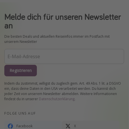
Melde dich für unseren Newsletter
an
Die besten Deals und aktuellen Reiseinfos immer im Postfach mit
unserem Newsletter
Registrieren
Indem du zustimmst, willigst du zugleich gem. Art. 49 Abs. 1 lit. a DSGVO
ein, dass deine Daten in den USA verarbeitet werden. Du kannst dich
jeder Zeit von unserem Newsletter abmelden. Weitere Informationen
findest du in unserer
Datenschutzerklärung
.
FOLGE UNS AUF
Facebook
X