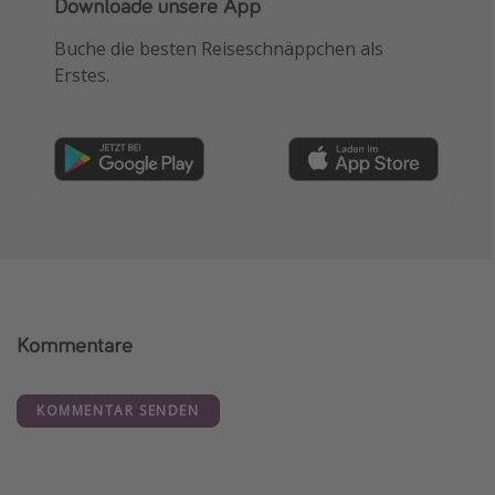
Downloade unsere App
Buche die besten Reiseschnäppchen als
Erstes.
Kommentare
KOMMENTAR SENDEN