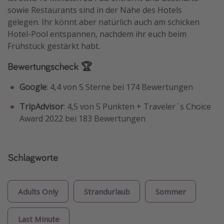
sowie Restaurants sind in der Nähe des Hotels
gelegen. Ihr könnt aber natürlich auch am schicken
Hotel-Pool entspannen, nachdem ihr euch beim
Frühstück gestärkt habt.
Bewertungscheck 🏆
Google
: 4,4 von 5 Sterne bei 174 Bewertungen
TripAdvisor
: 4,5 von 5 Punkten + Traveler´s Choice
Award 2022 bei 183 Bewertungen
Schlagworte
Adults Only
Strandurlaub
Sommer
Last Minute