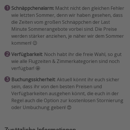
Schnäppchenalarm:
Macht nicht den gleichen Fehler
wie letzten Sommer, denn wir haben gesehen, dass
die Zeiten vom großen Schnäppchen der Last
Minute Sommerangebote vorbei sind. Die Preise
werden stärker anziehen, je näher wir dem Sommer
kommen! 😉
Verfügbarkeit
: Noch habt ihr die freie Wahl, so gut
wie alle Flugzeiten & Zimmerkategorien sind noch
verfügbar! 🤩
Buchungssicherheit
: Aktuell könnt ihr euch sicher
sein, dass ihr von den besten Preisen und
Verfügbarkeiten ausgehen könnt, die euch in der
Regel auch die Option zur kostenlosen Stornierung
oder Umbuchung geben! 😍
Zusätzliche Informationen