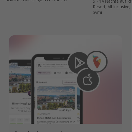
5 - 14 Nächte auf R
Resort, All Inclusive
Symi