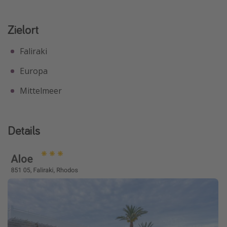
Zielort
Faliraki
Europa
Mittelmeer
Details