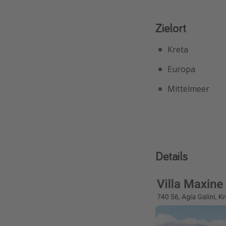
Zielort
Kreta
Europa
Mittelmeer
Details