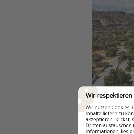
Wir respektieren
Wir nutzen Cookies, 
Inhalte liefern zu kö
akzeptieren" klickst,
Dritten austauschen 
Informationen, lies b