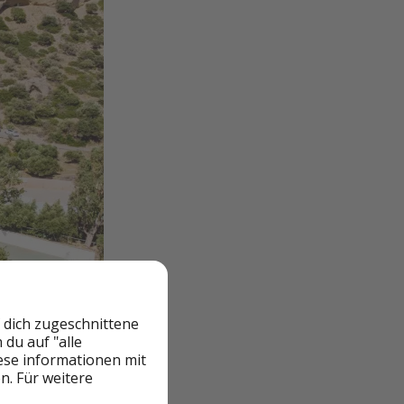
 dich zugeschnittene
du auf "alle
iese informationen mit
n. Für weitere