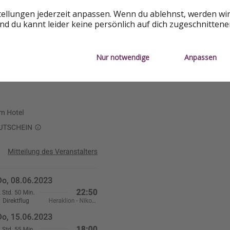
tellungen jederzeit anpassen. Wenn du ablehnst, werden wi
d du kannt leider keine persönlich auf dich zugeschnitten
Nur notwendige
Anpassen