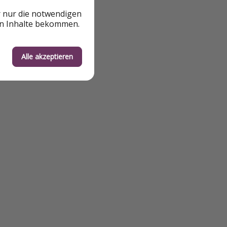
r nur die notwendigen
en Inhalte bekommen.
Alle akzeptieren