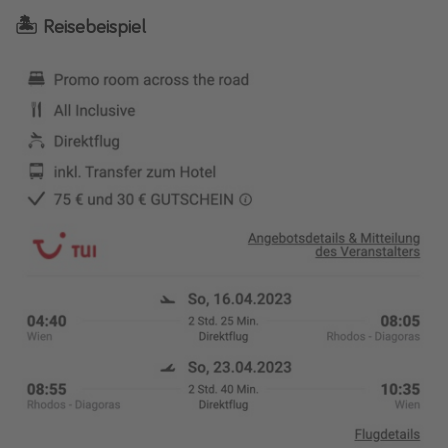
🏝 Reisebeispiel