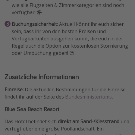
wie alle Flugzeiten & Zimmerkategorien sind noch
verfügbar! 🤩
Buchungssicherheit
: Aktuell könnt ihr euch sicher
sein, dass ihr von den besten Preisen und
Verfügbarkeiten ausgehen könnt, die euch in der
Regel auch die Option zur kostenlosen Stornierung
oder Umbuchung geben! 😍
Zusätzliche Informationen
Einreise:
Die aktuellen Bestimmungen für die Einreise
findet ihr auf der Seite des
Bundesministeriums
.
Blue Sea Beach Resort
Das Hotel befindet sich
direkt am Sand-/Kiesstrand
und
verfügt über eine große Poollandschaft. Ein