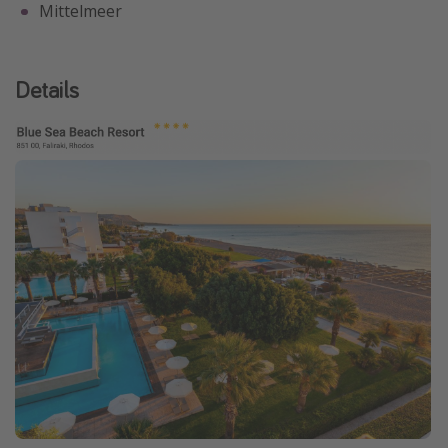
Mittelmeer
Details