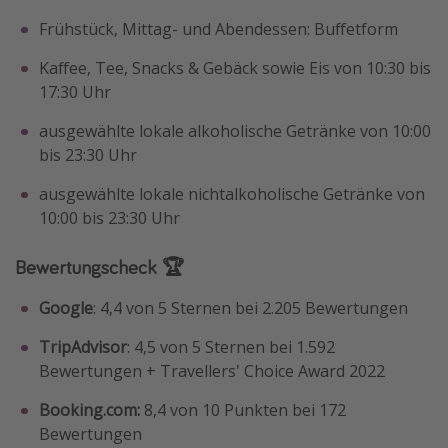
Frühstück, Mittag- und Abendessen: Buffetform
Kaffee, Tee, Snacks & Gebäck sowie Eis von 10:30 bis
17:30 Uhr
ausgewählte lokale alkoholische Getränke von 10:00
bis 23:30 Uhr
ausgewählte lokale nichtalkoholische Getränke von
10:00 bis 23:30 Uhr
Bewertungscheck 🏆
Google
: 4,4 von 5 Sternen bei 2.205 Bewertungen
TripAdvisor
: 4,5 von 5 Sternen bei 1.592
Bewertungen + Travellers' Choice Award 2022
Booking.com:
8,4 von 10 Punkten bei 172
Bewertungen