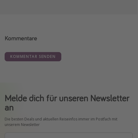
Kommentare
KOMMENTAR SENDEN
Melde dich für unseren Newsletter
an
Die besten Deals und aktuellen Reiseinfos immer im Postfach mit
unserem Newsletter