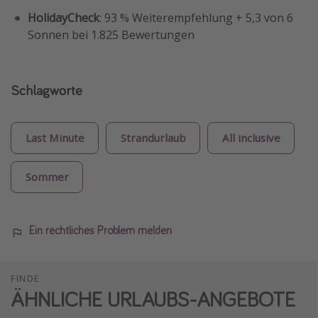
HolidayCheck
: 93 % Weiterempfehlung + 5,3 von 6
Sonnen bei 1.825 Bewertungen
Schlagworte
Last Minute
Strandurlaub
All inclusive
Sommer
Ein rechtliches Problem melden
FINDE
ÄHNLICHE URLAUBS-ANGEBOTE