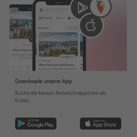
Downloade unsere App
Buche die besten Reiseschnäppchen als
Erstes.