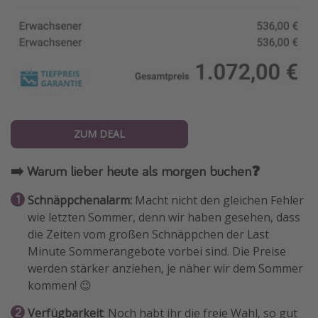
ZUM DEAL
➡️ Warum lieber heute als morgen buchen❓
Schnäppchenalarm:
Macht nicht den gleichen Fehler
wie letzten Sommer, denn wir haben gesehen, dass
die Zeiten vom großen Schnäppchen der Last
Minute Sommerangebote vorbei sind. Die Preise
werden stärker anziehen, je näher wir dem Sommer
kommen! 😉
Verfügbarkeit
: Noch habt ihr die freie Wahl, so gut