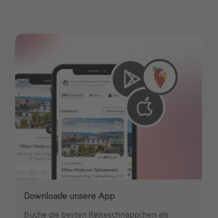
Downloade unsere App
Buche die besten Reiseschnäppchen als