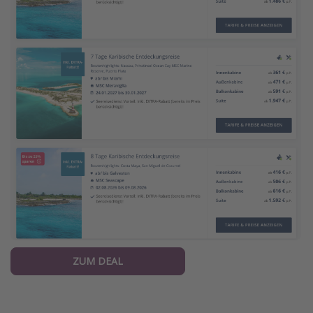
ZUM DEAL