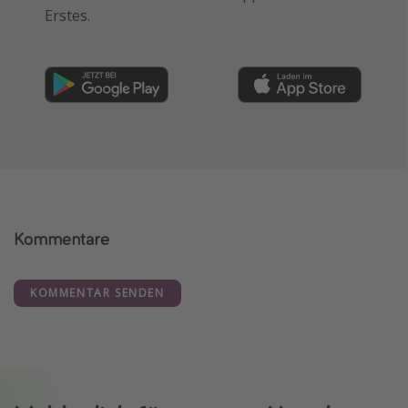
Erstes.
Kommentare
KOMMENTAR SENDEN