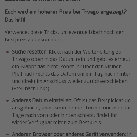
Euch wird ein höherer Preis bei Trivago angezeigt?
Das hilft!
Verwendet diese Tricks, um eventuell doch noch den
Bestpreis zu bekommen:
Suche resetten:
Klickt nach der Weiterleitung zu
Trivago oben in das Datum rein und gebt es erneut
ein. Klappt das nicht, könnt ihr über den kleinen
Pfeil nach rechts das Datum um ein Tag nach hinten
und direkt im Anschluss wieder zurückverschieben
(Pfeil nach links).
Anderes Datum einstellen:
Oft ist das Beispieldatum
ausgebucht, aber wenn ihr den Termin nur ein paar
Tage nach vorn oder hinten schiebt, findet ihr
wieder Verfügbarkeiten zum Bestpreis.
Anderen Browser oder anderes Gerät verwenden:
In