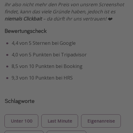
ihr also nicht mehr den Preis von unsrem Screenshot
findet, kann das viele Gründe haben, jedoch ist es
niemals Clickbait
– da dürft ihr uns vertrauen! ❤️
Bewertungscheck
4,4 von 5 Sternen bei Google
4,0 von 5 Punkten bei Tripadvisor
8,5 von 10 Punkten bei Booking
9,3 von 10 Punkten bei HRS
Schlagworte
Unter 100
Last Minute
Eigenanreise