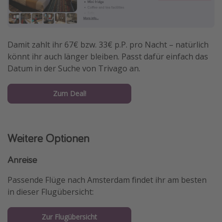
Damit zahlt ihr 67€ bzw. 33€ p.P. pro Nacht – natürlich
könnt ihr auch länger bleiben. Passt dafür einfach das
Datum in der Suche von Trivago an.
Zum Deal!
Weitere Optionen
Anreise
Passende Flüge nach Amsterdam findet ihr am besten
in dieser Flugübersicht:
Zur Flugübersicht