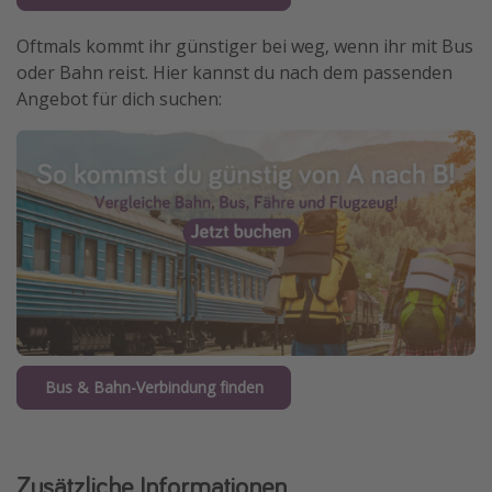
Oftmals kommt ihr günstiger bei weg, wenn ihr mit Bus
oder Bahn reist. Hier kannst du nach dem passenden
Angebot für dich suchen:
Bus & Bahn-Verbindung finden
Zusätzliche Informationen