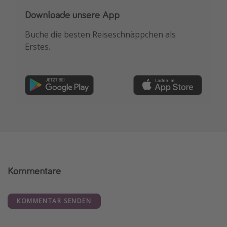
Downloade unsere App
Buche die besten Reiseschnäppchen als
Erstes.
Kommentare
KOMMENTAR SENDEN