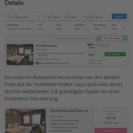
Details
An unserem Beispieltermin konnten wir den besten
Preis auf der Hotelseite finden. Lasst euch also direkt
dorthin weiterleiten. Die günstigste Option ist ohne
kostenlose Stornierung.