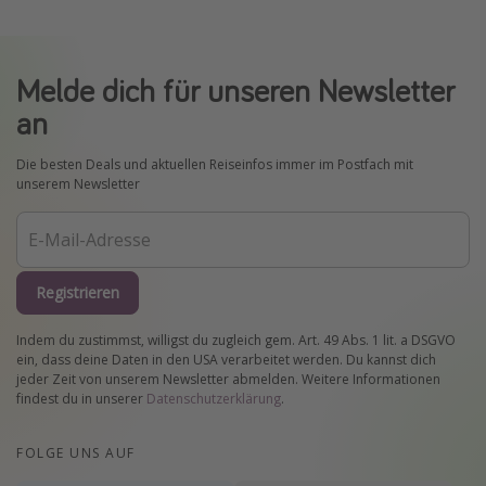
Melde dich für unseren Newsletter
an
Die besten Deals und aktuellen Reiseinfos immer im Postfach mit
unserem Newsletter
Registrieren
Indem du zustimmst, willigst du zugleich gem. Art. 49 Abs. 1 lit. a DSGVO
ein, dass deine Daten in den USA verarbeitet werden. Du kannst dich
jeder Zeit von unserem Newsletter abmelden. Weitere Informationen
findest du in unserer
Datenschutzerklärung
.
FOLGE UNS AUF