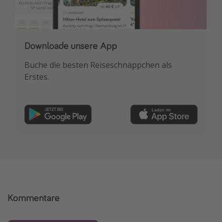
Downloade unsere App
Buche die besten Reiseschnäppchen als
Erstes.
Kommentare