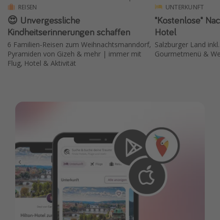
REISEN
UNTERKUNFT
😍 Unvergessliche
"Kostenlose" Nac
Kindheitserinnerungen schaffen
Hotel
6 Familien-Reisen zum Weihnachtsmanndorf,
Salzburger Land inkl
Pyramiden von Gizeh & mehr | immer mit
Gourmetmenü & Wel
Flug, Hotel & Aktivität