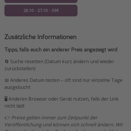
26.10 - 27.10 - 33€
Zusätzliche Informationen
Tipps, falls euch ein anderer Preis angezeigt wird
🔄 Suche resetten (Datum kurz ändern und wieder
zurückstellen)
📅 Anderes Datum testen – oft sind nur einzelne Tage
ausgebucht
🖥️ Anderen Browser oder Gerät nutzen, falls der Link
nicht lädt
👉 Preise gelten immer zum Zeitpunkt der
Veröffentlichung und können sich schnell ändern. Wir