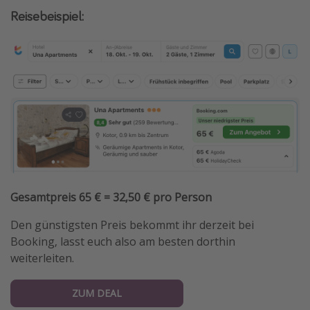
Reisebeispiel:
Gesamtpreis 65 € = 32,50 € pro Person
Den günstigsten Preis bekommt ihr derzeit bei
Booking, lasst euch also am besten dorthin
weiterleiten.
ZUM DEAL