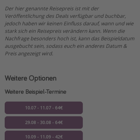
Der hier genannte Reisepreis ist mit der
Veröffentlichung des Deals verfügbar und buchbar,
jedoch haben wir keinen Einfluss darauf, wann und wie
stark sich ein Reisepreis verändern kann. Wenn die
Nachfrage besonders hoch ist, kann das Beispieldatum
ausgebucht sein, sodass euch ein anderes Datum &
Preis angezeigt wird.
Weitere Optionen
Weitere Beispiel-Termine
10.07 - 11.07 - 64€
29.08 - 30.08 - 64€
10.09 - 11.09 - 42€