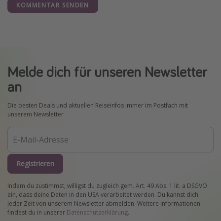
KOMMENTAR SENDEN
Melde dich für unseren Newsletter
an
Die besten Deals und aktuellen Reiseinfos immer im Postfach mit
unserem Newsletter
Registrieren
Indem du zustimmst, willigst du zugleich gem. Art. 49 Abs. 1 lit. a DSGVO
ein, dass deine Daten in den USA verarbeitet werden. Du kannst dich
jeder Zeit von unserem Newsletter abmelden. Weitere Informationen
findest du in unserer
Datenschutzerklärung
.