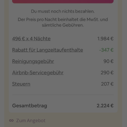
Zum Angebot