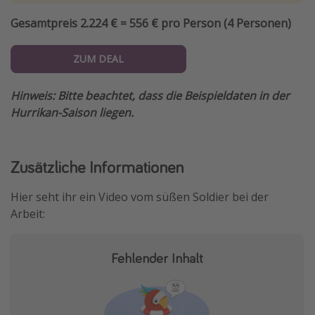
Gesamtpreis 2.224 € = 556 € pro Person (4 Personen)
ZUM DEAL
Hinweis: Bitte beachtet, dass die Beispieldaten in der
Hurrikan-Saison liegen.
Zusätzliche Informationen
Hier seht ihr ein Video vom süßen Soldier bei der
Arbeit:
Fehlender Inhalt