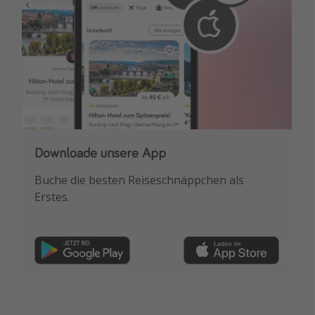
Downloade unsere App
Buche die besten Reiseschnäppchen als
Erstes.