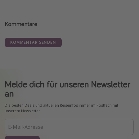
Kommentare
KOMMENTAR SENDEN
Melde dich für unseren Newsletter
an
Die besten Deals und aktuellen Reiseinfos immer im Postfach mit
unserem Newsletter