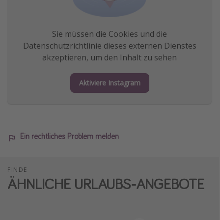
Sie müssen die Cookies und die
Datenschutzrichtlinie dieses externen Dienstes
akzeptieren, um den Inhalt zu sehen
Aktiviere Instagram
Ein rechtliches Problem melden
FINDE
ÄHNLICHE URLAUBS-ANGEBOTE