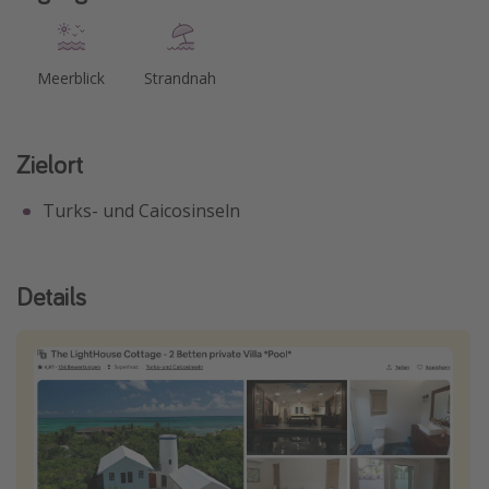
Meerblick
Strandnah
Zielort
Turks- und Caicosinseln
Details