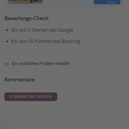
Bewertungs-Check:
4,5 von 5 Sternen bei Google
8,5 von 10 Punkten bei Booking
Ein rechtliches Problem melden
Kommentare
KOMMENTAR SENDEN