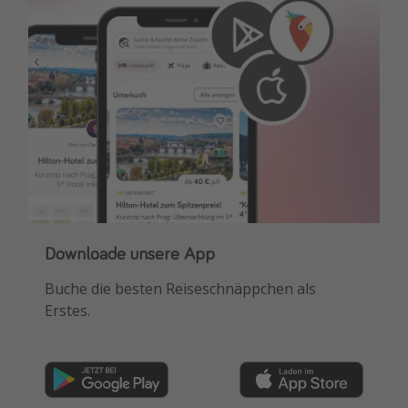
Downloade unsere App
Buche die besten Reiseschnäppchen als
Erstes.