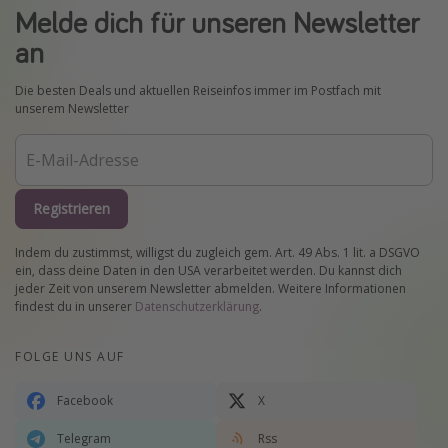
Melde dich für unseren Newsletter
an
Die besten Deals und aktuellen Reiseinfos immer im Postfach mit
unserem Newsletter
Registrieren
Indem du zustimmst, willigst du zugleich gem. Art. 49 Abs. 1 lit. a DSGVO
ein, dass deine Daten in den USA verarbeitet werden. Du kannst dich
jeder Zeit von unserem Newsletter abmelden. Weitere Informationen
findest du in unserer
Datenschutzerklärung
.
FOLGE UNS AUF
Facebook
X
Telegram
Rss