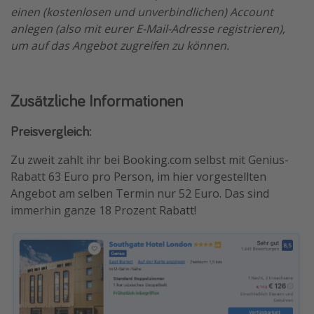
einen (kostenlosen und unverbindlichen) Account
anlegen (also mit eurer E-Mail-Adresse registrieren),
um auf das Angebot zugreifen zu können.
Zusätzliche Informationen
Preisvergleich:
Zu zweit zahlt ihr bei Booking.com selbst mit Genius-
Rabatt 63 Euro pro Person, im hier vorgestellten
Angebot am selben Termin nur 52 Euro. Das sind
immerhin ganze 18 Prozent Rabatt!