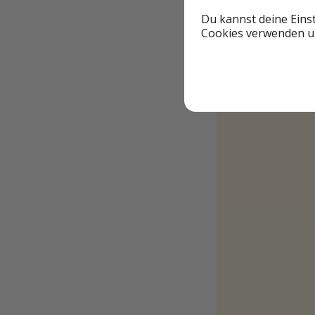
Du kannst deine Eins
Cookies verwenden un