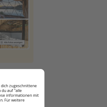
 dich zugeschnittene
du auf "alle
iese informationen mit
n. Für weitere