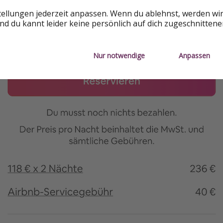
tellungen jederzeit anpassen. Wenn du ablehnst, werden wi
d du kannt leider keine persönlich auf dich zugeschnitten
Nur notwendige
Anpassen