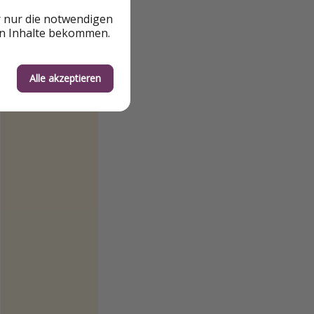
r nur die notwendigen
en Inhalte bekommen.
Alle akzeptieren