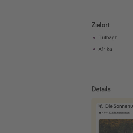
Zielort
Tulbagh
Afrika
Details