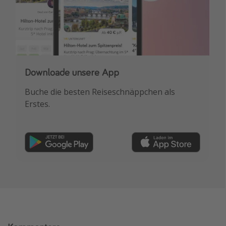
Downloade unsere App
Buche die besten Reiseschnäppchen als
Erstes.