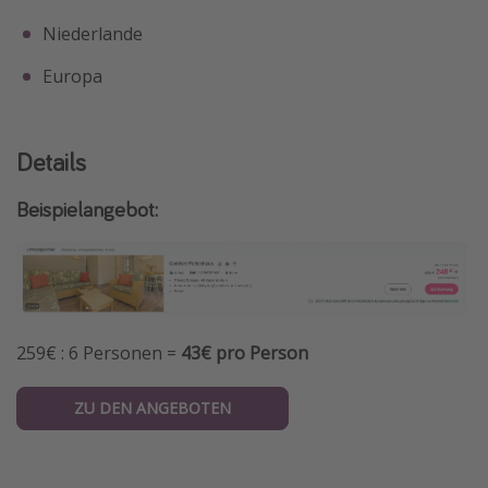
Niederlande
Europa
Details
Beispielangebot:
259€ : 6 Personen =
43€ pro Person
ZU DEN ANGEBOTEN