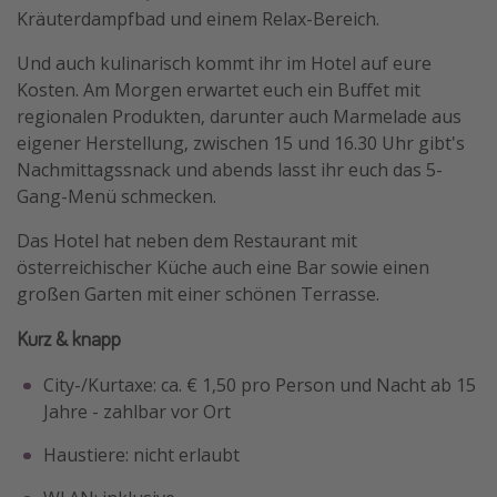
Kräuterdampfbad und einem Relax-Bereich.
Und auch kulinarisch kommt ihr im Hotel auf eure
Kosten. Am Morgen erwartet euch ein Buffet mit
regionalen Produkten, darunter auch Marmelade aus
eigener Herstellung, zwischen 15 und 16.30 Uhr gibt's
Nachmittagssnack und abends lasst ihr euch das 5-
Gang-Menü schmecken.
Das Hotel hat neben dem Restaurant mit
österreichischer Küche auch eine Bar sowie einen
großen Garten mit einer schönen Terrasse.
Kurz & knapp
City-/Kurtaxe: ca. € 1,50 pro Person und Nacht ab 15
Jahre - zahlbar vor Ort
Haustiere: nicht erlaubt