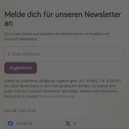
Melde dich für unseren Newsletter
an
Die besten Deals und aktuellen Reiseinfos immer im Postfach mit
unserem Newsletter
Registrieren
Indem du zustimmst, willigst du zugleich gem. Art. 49 Abs. 1 lit. a DSGVO
ein, dass deine Daten in den USA verarbeitet werden. Du kannst dich
jeder Zeit von unserem Newsletter abmelden. Weitere Informationen
findest du in unserer
Datenschutzerklärung
.
FOLGE UNS AUF
Facebook
X