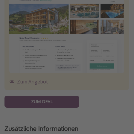
Zum Angebot
ZUM DEAL
Zusätzliche Informationen