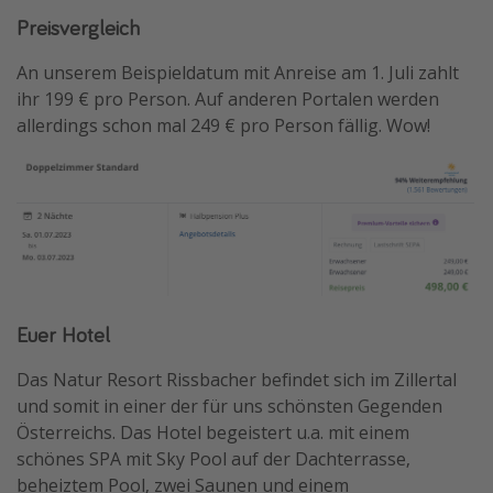
Preisvergleich
An unserem Beispieldatum mit Anreise am 1. Juli zahlt
ihr 199 € pro Person. Auf anderen Portalen werden
allerdings schon mal 249 € pro Person fällig. Wow!
Euer Hotel
Das Natur Resort Rissbacher befindet sich im Zillertal
und somit in einer der für uns schönsten Gegenden
Österreichs. Das Hotel begeistert u.a. mit einem
schönes SPA mit Sky Pool auf der Dachterrasse,
beheiztem Pool, zwei Saunen und einem