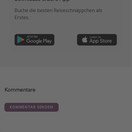
Buche die besten Reiseschnäppchen als
Erstes.
Kommentare
KOMMENTAR SENDEN