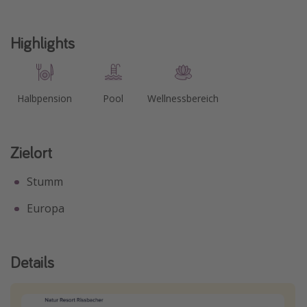
Highlights
Halbpension
Pool
Wellnessbereich
Zielort
Stumm
Europa
Details