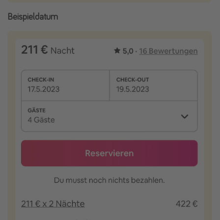
Beispieldatum