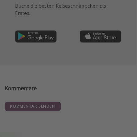
Buche die besten Reiseschnäppchen als
Erstes.
Kommentare
KOMMENTAR SENDEN