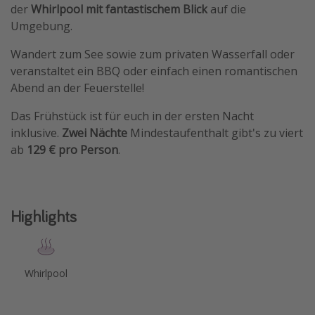
der
Whirlpool mit fantastischem Blick
auf die
Umgebung.
Wandert zum See sowie zum privaten Wasserfall oder
veranstaltet ein BBQ oder einfach einen romantischen
Abend an der Feuerstelle!
Das Frühstück ist für euch in der ersten Nacht
inklusive.
Zwei Nächte
Mindestaufenthalt gibt's zu viert
ab
129 € pro Person
.
Highlights
Whirlpool