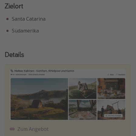
Zielort
Santa Catarina
Südamerika
Details
Zum Angebot