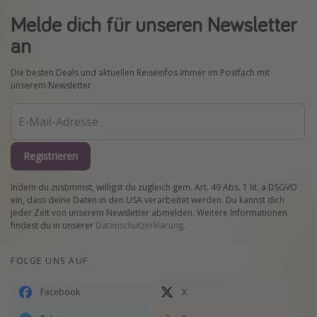
Melde dich für unseren Newsletter
an
Die besten Deals und aktuellen Reiseinfos immer im Postfach mit
unserem Newsletter
Registrieren
Indem du zustimmst, willigst du zugleich gem. Art. 49 Abs. 1 lit. a DSGVO
ein, dass deine Daten in den USA verarbeitet werden. Du kannst dich
jeder Zeit von unserem Newsletter abmelden. Weitere Informationen
findest du in unserer
Datenschutzerklärung
.
FOLGE UNS AUF
Facebook
X