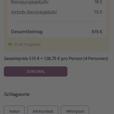
Zum Angebot
Gesamtpreis 515 € = 128,75 € pro Person (4 Personen)
ZUM DEAL
Schlagworte
Natur
Aktivurlaub
Whirlpool