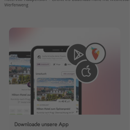
Werfenweng
Downloade unsere App