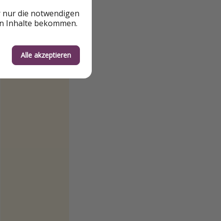
r nur die notwendigen
en Inhalte bekommen.
Alle akzeptieren