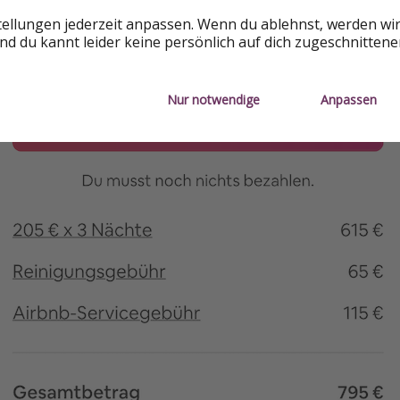
tellungen jederzeit anpassen. Wenn du ablehnst, werden wi
d du kannt leider keine persönlich auf dich zugeschnitten
Nur notwendige
Anpassen