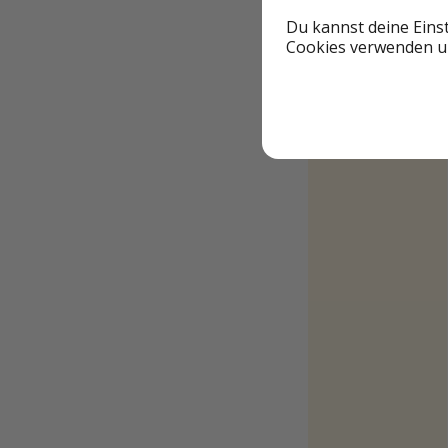
Du kannst deine Eins
Cookies verwenden un