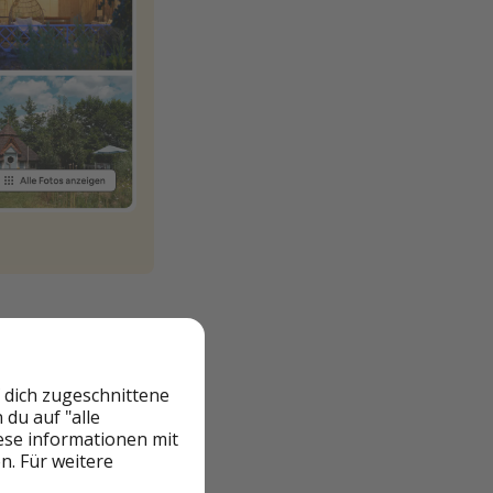
 dich zugeschnittene
du auf "alle
iese informationen mit
n. Für weitere