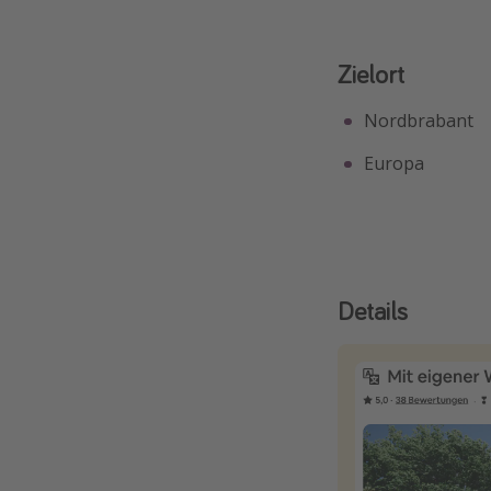
Zielort
Nordbrabant
Europa
Details