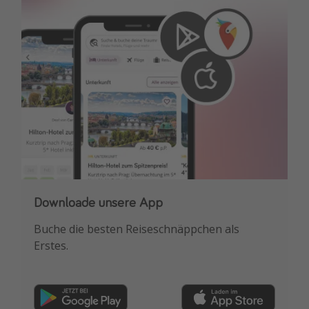
Downloade unsere App
Buche die besten Reiseschnäppchen als
Erstes.