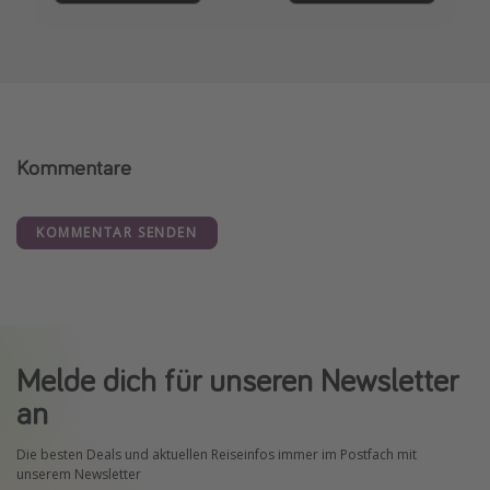
Kommentare
KOMMENTAR SENDEN
Melde dich für unseren Newsletter
an
Die besten Deals und aktuellen Reiseinfos immer im Postfach mit
unserem Newsletter