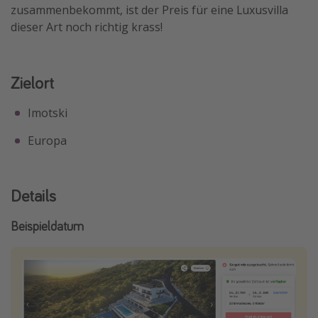
zusammenbekommt, ist der Preis für eine Luxusvilla
dieser Art noch richtig krass!
Zielort
Imotski
Europa
Details
Beispieldatum