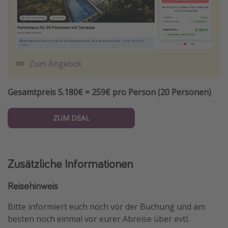
Zum Angebot
Gesamtpreis 5.180€ = 259€ pro Person (20 Personen)
ZUM DEAL
Zusätzliche Informationen
Reisehinweis
Bitte informiert euch noch vor der Buchung und am
besten noch einmal vor eurer Abreise über evtl.