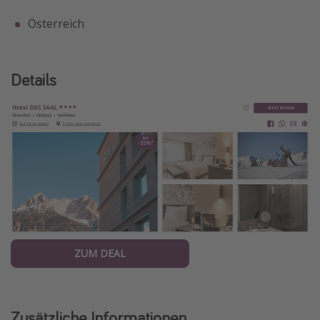
Österreich
Details
ZUM DEAL
Zusätzliche Informationen