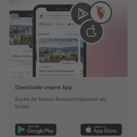
Downloade unsere App
Buche die besten Reiseschnäppchen als
Erstes.