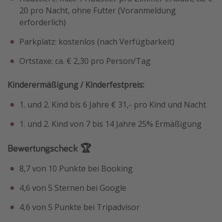
20 pro Nacht, ohne Futter (Voranmeldung
erforderlich)
Parkplatz: kostenlos (nach Verfügbarkeit)
Ortstaxe: ca. € 2,30 pro Person/Tag
Kinderermäßigung / Kinderfestpreis:
1. und 2. Kind bis 6 Jahre € 31,- pro Kind und Nacht
1. und 2. Kind von 7 bis 14 Jahre 25% Ermäßigung
Bewertungscheck 🏆
8,7 von 10 Punkte bei Booking
4,6 von 5 Sternen bei Google
4,6 von 5 Punkte bei Tripadvisor