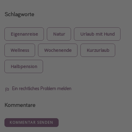
Schlagworte
Eigenanreise
Natur
Urlaub mit Hund
Wellness
Wochenende
Kurzurlaub
Halbpension
Ein rechtliches Problem melden
Kommentare
KOMMENTAR SENDEN