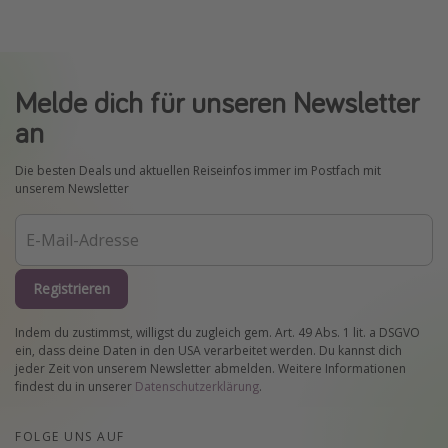
Melde dich für unseren Newsletter
an
Die besten Deals und aktuellen Reiseinfos immer im Postfach mit
unserem Newsletter
Registrieren
Indem du zustimmst, willigst du zugleich gem. Art. 49 Abs. 1 lit. a DSGVO
ein, dass deine Daten in den USA verarbeitet werden. Du kannst dich
jeder Zeit von unserem Newsletter abmelden. Weitere Informationen
findest du in unserer
Datenschutzerklärung
.
FOLGE UNS AUF