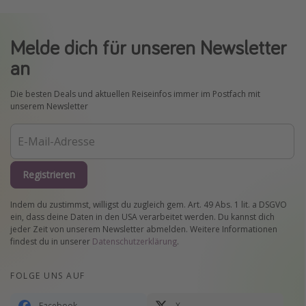
Melde dich für unseren Newsletter
an
Die besten Deals und aktuellen Reiseinfos immer im Postfach mit
unserem Newsletter
Registrieren
Indem du zustimmst, willigst du zugleich gem. Art. 49 Abs. 1 lit. a DSGVO
ein, dass deine Daten in den USA verarbeitet werden. Du kannst dich
jeder Zeit von unserem Newsletter abmelden. Weitere Informationen
findest du in unserer
Datenschutzerklärung
.
FOLGE UNS AUF
Facebook
X