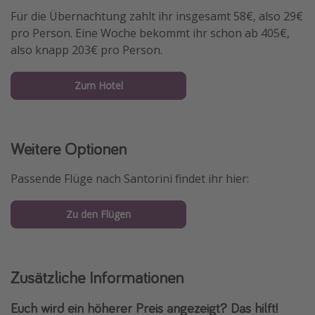
Für die Übernachtung zahlt ihr insgesamt 58€, also 29€
pro Person. Eine Woche bekommt ihr schon ab 405€,
also knapp 203€ pro Person.
Zum Hotel
Weitere Optionen
Passende Flüge nach Santorini findet ihr hier:
Zu den Flügen
Zusätzliche Informationen
Euch wird ein höherer Preis angezeigt? Das hilft!