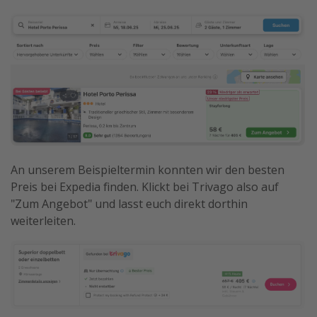
An unserem Beispieltermin konnten wir den besten
Preis bei Expedia finden. Klickt bei Trivago also auf
"Zum Angebot" und lasst euch direkt dorthin
weiterleiten.