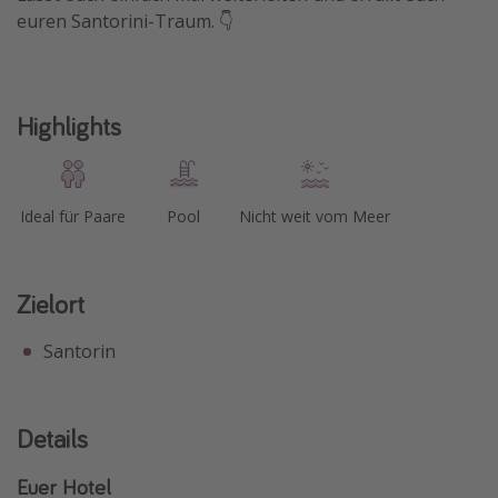
euren Santorini-Traum. 👇
Highlights
Ideal für Paare
Pool
Nicht weit vom Meer
Zielort
Santorin
Details
Euer Hotel