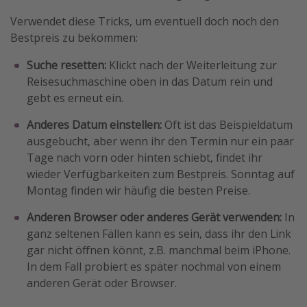
Verwendet diese Tricks, um eventuell doch noch den
Bestpreis zu bekommen:
Suche resetten:
Klickt nach der Weiterleitung zur
Reisesuchmaschine oben in das Datum rein und
gebt es erneut ein.
Anderes Datum einstellen:
Oft ist das Beispieldatum
ausgebucht, aber wenn ihr den Termin nur ein paar
Tage nach vorn oder hinten schiebt, findet ihr
wieder Verfügbarkeiten zum Bestpreis. Sonntag auf
Montag finden wir häufig die besten Preise.
Anderen Browser oder anderes Gerät verwenden:
In
ganz seltenen Fällen kann es sein, dass ihr den Link
gar nicht öffnen könnt, z.B. manchmal beim iPhone.
In dem Fall probiert es später nochmal von einem
anderen Gerät oder Browser.