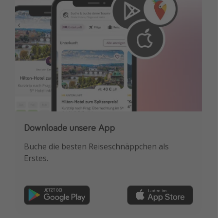
Downloade unsere App
Buche die besten Reiseschnäppchen als
Erstes.