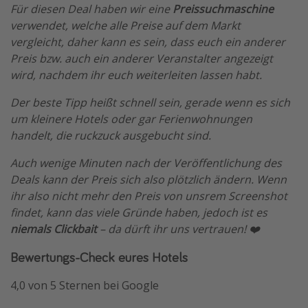
Für diesen Deal haben wir eine
Preissuchmaschine
verwendet, welche alle Preise auf dem Markt
vergleicht, daher kann es sein, dass euch ein anderer
Preis bzw. auch ein anderer Veranstalter angezeigt
wird, nachdem ihr euch weiterleiten lassen habt.
Der beste Tipp heißt schnell sein, gerade wenn es sich
um kleinere Hotels oder gar Ferienwohnungen
handelt, die ruckzuck ausgebucht sind.
Auch wenige Minuten nach der Veröffentlichung des
Deals kann der Preis sich also plötzlich ändern. Wenn
ihr also nicht mehr den Preis von unsrem Screenshot
findet, kann das viele Gründe haben, jedoch ist es
niemals Clickbait
– da dürft ihr uns vertrauen! ❤️
Bewertungs-Check eures Hotels
4,0 von 5 Sternen bei Google