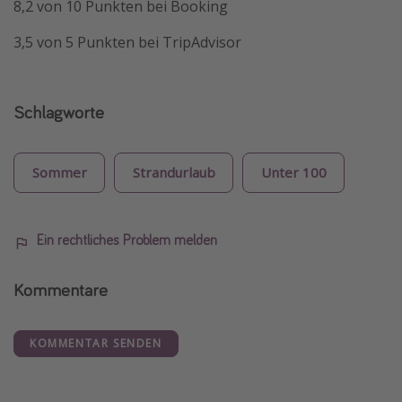
8,2 von 10 Punkten bei Booking
3,5 von 5 Punkten bei TripAdvisor
Schlagworte
Sommer
Strandurlaub
Unter 100
Ein rechtliches Problem melden
Kommentare
KOMMENTAR SENDEN