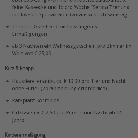
feine Käseecke und 1x pro Woche "Serata Trentina"
mit lokalen Spezialitäten (voraussichtlich Samstag)
Trentino Guestcard mit Leistungen &
Ermäßigungen
ab 3 Nächten ein Wellnessgutschein pro Zimmer im
Wert von € 25,00
Kurz & knapp
Haustiere: erlaubt, ca. € 10,00 pro Tier und Nacht
ohne Futter (Voranmeldung erforderlich)
Parkplatz: kostenlos
Ortstaxe: ca. € 2,50 pro Person und Nacht ab 14
Jahre
Kinderermäßigung