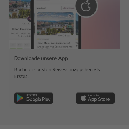
Downloade unsere App
Buche die besten Reiseschnäppchen als
Erstes.