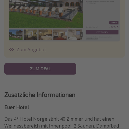
Zum Angebot
ZUM DEAL
Zusätzliche Informationen
Euer Hotel
Das 4* Hotel Norge zählt 40 Zimmer und hat einen
Wellnessbereich mit Innenpool, 2 Saunen, Dampfbad