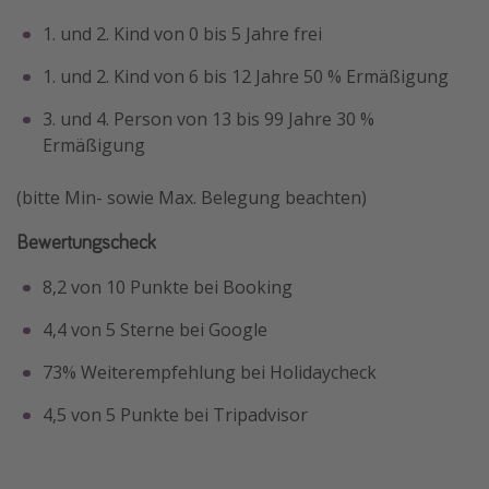
1. und 2. Kind von 0 bis 5 Jahre frei
1. und 2. Kind von 6 bis 12 Jahre 50 % Ermäßigung
3. und 4. Person von 13 bis 99 Jahre 30 %
Ermäßigung
(bitte Min- sowie Max. Belegung beachten)
Bewertungscheck
8,2 von 10 Punkte bei Booking
4,4 von 5 Sterne bei Google
73% Weiterempfehlung bei Holidaycheck
4,5 von 5 Punkte bei Tripadvisor