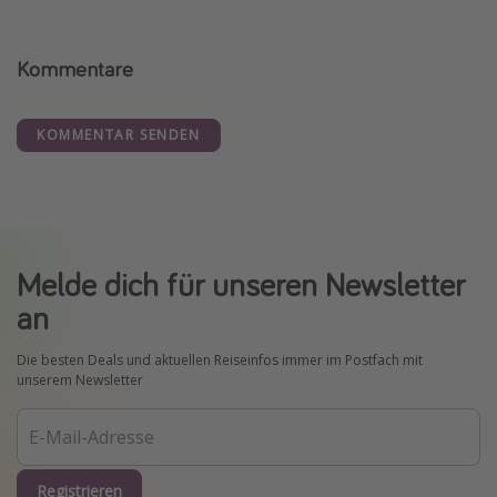
Kommentare
KOMMENTAR SENDEN
Melde dich für unseren Newsletter
an
Die besten Deals und aktuellen Reiseinfos immer im Postfach mit
unserem Newsletter
Registrieren