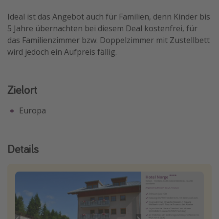
Ideal ist das Angebot auch für Familien, denn Kinder bis
5 Jahre übernachten bei diesem Deal kostenfrei, für
das Familienzimmer bzw. Doppelzimmer mit Zustellbett
wird jedoch ein Aufpreis fällig.
Zielort
Europa
Details