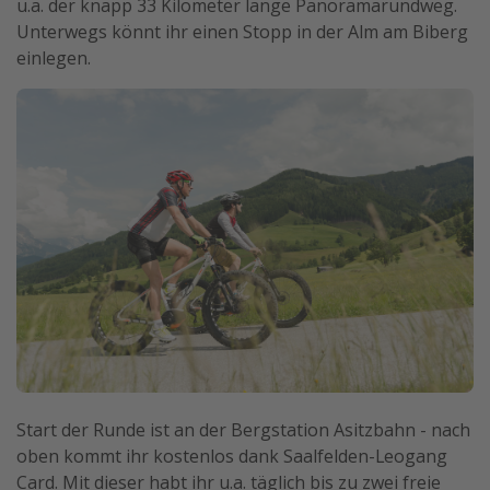
u.a. der knapp 33 Kilometer lange Panoramarundweg.
Unterwegs könnt ihr einen Stopp in der Alm am Biberg
einlegen.
Start der Runde ist an der Bergstation Asitzbahn - nach
oben kommt ihr kostenlos dank Saalfelden-Leogang
Card. Mit dieser habt ihr u.a. täglich bis zu zwei freie