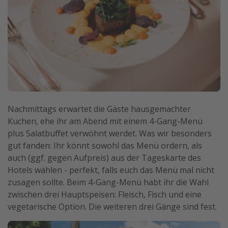
Nachmittags erwartet die Gäste hausgemachter
Kuchen, ehe ihr am Abend mit einem 4-Gang-Menü
plus Salatbuffet verwöhnt werdet. Was wir besonders
gut fanden: Ihr könnt sowohl das Menü ordern, als
auch (ggf. gegen Aufpreis) aus der Tageskarte des
Hotels wählen - perfekt, falls euch das Menü mal nicht
zusagen sollte. Beim 4-Gang-Menü habt ihr die Wahl
zwischen drei Hauptspeisen: Fleisch, Fisch und eine
vegetarische Option. Die weiteren drei Gänge sind fest.