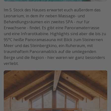
Im 5. Stock des Hauses erwartet euch außerdem das
Leonarium, in dem ihr neben Massage- und
Behandlungsräumen ein zweites SPA - nur für
Erwachsene - findet. Es gibt eine Panoramaterrasse
und eine Infrarotkabine. Highlights sind aber die bis zu
95°C heiße Panoramasauna mit Blick zum Steinernen
Meer und das Steinbergkino, ein Ruheraum, mit
traumhaftem Panoramablick auf die umliegenden
Berge und die Region - hier waren wir ganz besonders
verliebt.