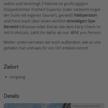
selbst und verbringt 3 Nächte im großzügigen
Doppelzimmer Freiheit Superior (oder vielleicht sogar
der Suite mit eigener Sauna?), genießt
Halbpension
und freut euch über einen wirklich
einmaligen Spa-
Bereich!
Inklusive toller Extras wie dem Early Check-In
mit Frühstück, zahlt ihr dafür ab nur 489€ pro Person.
Weiter unten verraten wir euch außerdem, wie es uns
gefallen hat und was ihr vor Ort erleben könnt.
Zielort
Leogang
Details