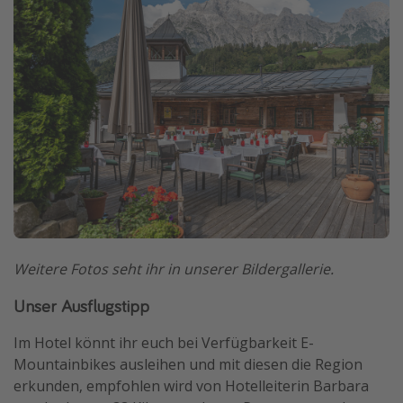
Weitere Fotos seht ihr in unserer Bildergallerie.
Unser Ausflugstipp
Im Hotel könnt ihr euch bei Verfügbarkeit E-
Mountainbikes ausleihen und mit diesen die Region
erkunden, empfohlen wird von Hotelleiterin Barbara