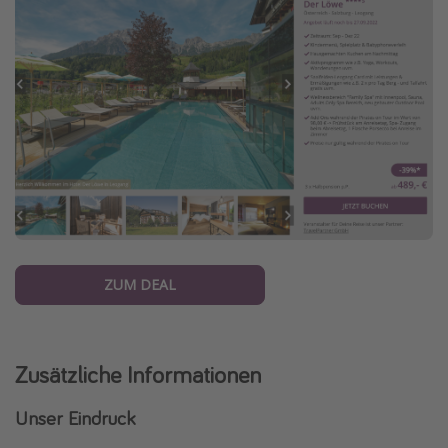
ZUM DEAL
Zusätzliche Informationen
Unser Eindruck