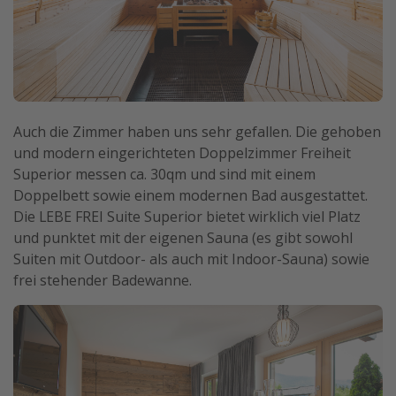
Auch die Zimmer haben uns sehr gefallen. Die gehoben
und modern eingerichteten Doppelzimmer Freiheit
Superior messen ca. 30qm und sind mit einem
Doppelbett sowie einem modernen Bad ausgestattet.
Die LEBE FREI Suite Superior bietet wirklich viel Platz
und punktet mit der eigenen Sauna (es gibt sowohl
Suiten mit Outdoor- als auch mit Indoor-Sauna) sowie
frei stehender Badewanne.