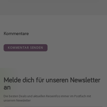
Kommentare
KOMMENTAR SENDEN
Melde dich für unseren Newsletter
an
Die besten Deals und aktuellen Reiseinfos immer im Postfach mit
unserem Newsletter