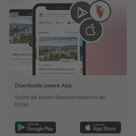
Downloade unsere App
Buche die besten Reiseschnäppchen als
Erstes.