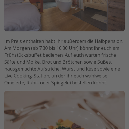
Im Preis enthalten habt ihr außerdem die Halbpension.
Am Morgen (ab 7.30 bis 10.30 Uhr) könnt ihr euch am
Frühstücksbuffet bedienen. Auf euch warten frische
Säfte und Molke, Brot und Brötchen sowie Süßes,
hausgemachte Aufstriche, Wurst und Käse sowie eine
Live Cooking-Station, an der ihr euch wahlweise
Omelette, Rühr- oder Spiegelei bestellen könnt.