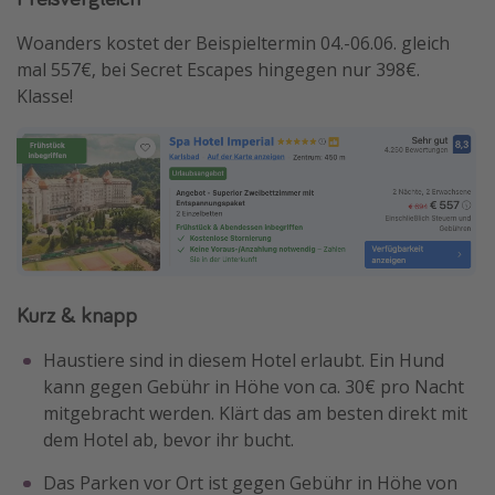
Woanders kostet der Beispieltermin 04.-06.06. gleich
mal 557€, bei Secret Escapes hingegen nur 398€.
Klasse!
Kurz & knapp
Haustiere sind in diesem Hotel erlaubt. Ein Hund
kann gegen Gebühr in Höhe von ca. 30€ pro Nacht
mitgebracht werden. Klärt das am besten direkt mit
dem Hotel ab, bevor ihr bucht.
Das Parken vor Ort ist gegen Gebühr in Höhe von