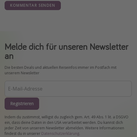
KOMMENTAR SENDEN
Melde dich für unseren Newsletter
an
Die besten Deals und aktuellen Reiseinfos immer im Postfach mit
unserem Newsletter
Registrieren
Indem du zustimmst, willigst du zugleich gem. Art. 49 Abs. 1 lit. a DSGVO
ein, dass deine Daten in den USA verarbeitet werden. Du kannst dich
jeder Zeit von unserem Newsletter abmelden. Weitere Informationen
findest du in unserer
Datenschutzerklärung
.