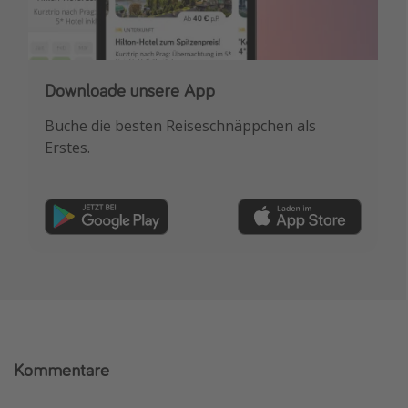
Downloade unsere App
Buche die besten Reiseschnäppchen als
Erstes.
Kommentare