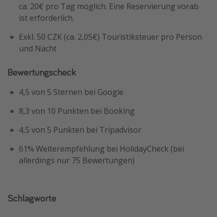
ca. 20€ pro Tag möglich. Eine Reservierung vorab
ist erforderlich.
Exkl. 50 CZK (ca. 2,05€) Touristiksteuer pro Person
und Nacht
Bewertungscheck
4,5 von 5 Sternen bei Google
8,3 von 10 Punkten bei Booking
4,5 von 5 Punkten bei Tripadvisor
61% Weiterempfehlung bei HolidayCheck (bei
allerdings nur 75 Bewertungen)
Schlagworte