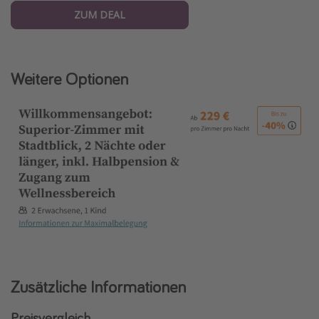
ZUM DEAL
Weitere Optionen
Zusätzliche Informationen
Preisvergleich