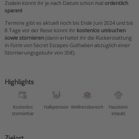
Zudem könnt ihr je nach Datum schon mal
ordentlich
sparen!
Termine gibt es aktuell noch bis Ende Juni 2024 und bis
8 Tage vor der Reise könnt ihr
kostenlos umbuchen
sowie stornieren
(dann erhaltet ihr die Rückerstattung
in Form von Secret Escapes-Guthaben abzüglich einer
Stornierungsgebühr von 35€).
Highlights
Kostenlos
Halbpension
Wellnessbereich
Haustiere
stornierbar
erlaubt
Zielort