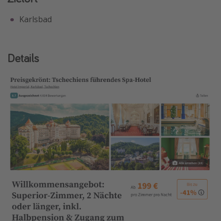
Karlsbad
Details