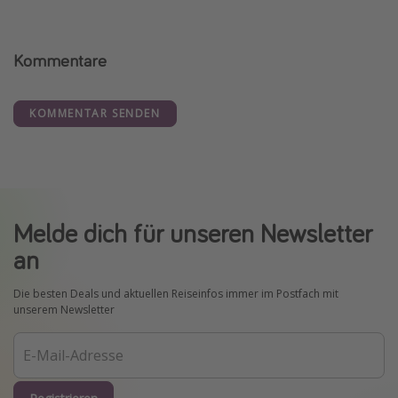
Kommentare
KOMMENTAR SENDEN
Melde dich für unseren Newsletter
an
Die besten Deals und aktuellen Reiseinfos immer im Postfach mit
unserem Newsletter