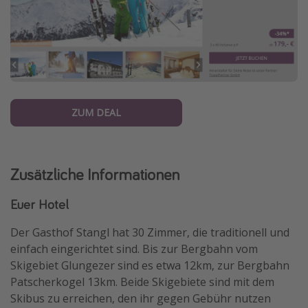
ZUM DEAL
Zusätzliche Informationen
Euer Hotel
Der Gasthof Stangl hat 30 Zimmer, die traditionell und
einfach eingerichtet sind. Bis zur Bergbahn vom
Skigebiet Glungezer sind es etwa 12km, zur Bergbahn
Patscherkogel 13km. Beide Skigebiete sind mit dem
Skibus zu erreichen, den ihr gegen Gebühr nutzen