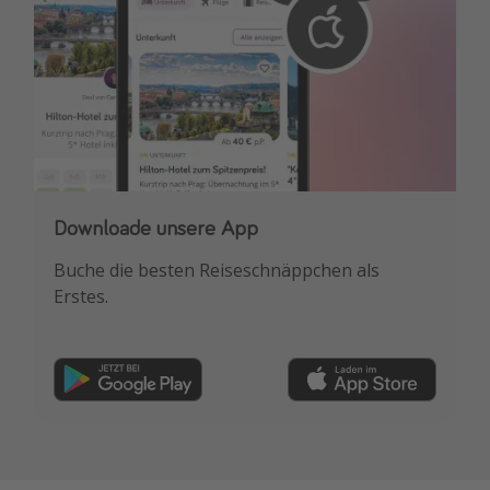
Downloade unsere App
Buche die besten Reiseschnäppchen als
Erstes.