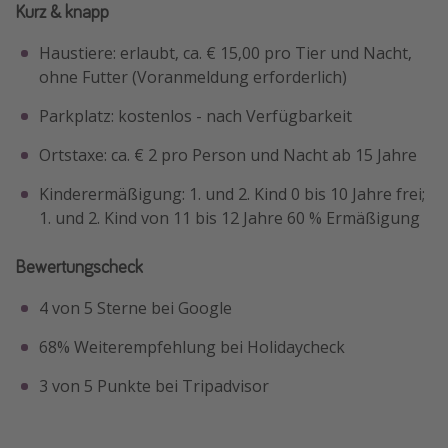
Kurz & knapp
Haustiere: erlaubt, ca. € 15,00 pro Tier und Nacht,
ohne Futter (Voranmeldung erforderlich)
Parkplatz: kostenlos - nach Verfügbarkeit
Ortstaxe: ca. € 2 pro Person und Nacht ab 15 Jahre
Kinderermäßigung: 1. und 2. Kind 0 bis 10 Jahre frei;
1. und 2. Kind von 11 bis 12 Jahre 60 % Ermäßigung
Bewertungscheck
4 von 5 Sterne bei Google
68% Weiterempfehlung bei Holidaycheck
3 von 5 Punkte bei Tripadvisor