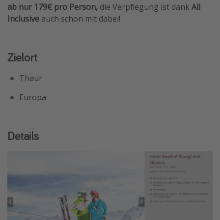
ab nur 179€ pro Person,
die Verpflegung ist dank
All
Inclusive
auch schon mit dabei!
Zielort
Thaur
Europa
Details