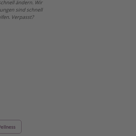
chnell ändern. Wir
ungen sind schnell
ifen. Verpasst?
ellness