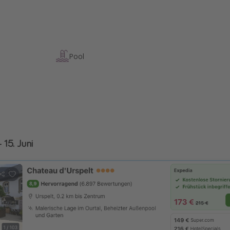
Pool
- 15. Juni