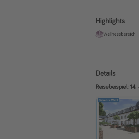
Highlights
Wellnessbereich
Details
Reisebeispiel: 14. 