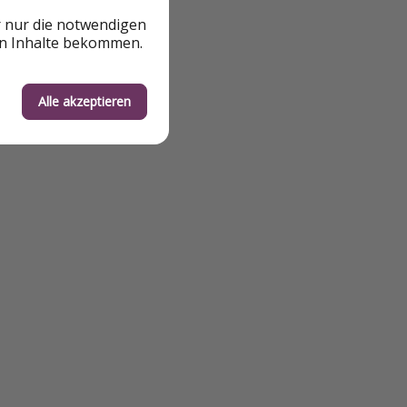
r nur die notwendigen
en Inhalte bekommen.
Alle akzeptieren