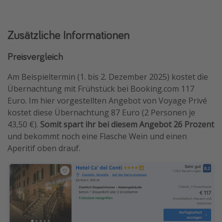
Zusätzliche Informationen
Preisvergleich
Am Beispieltermin (1. bis 2. Dezember 2025) kostet die
Übernachtung mit Frühstück bei Booking.com 117
Euro. Im hier vorgestellten Angebot von Voyage Privé
kostet diese Übernachtung 87 Euro (2 Personen je
43,50 €).
Somit spart ihr bei diesem Angebot 26 Prozent
und bekommt noch eine Flasche Wein und einen
Aperitif oben drauf.