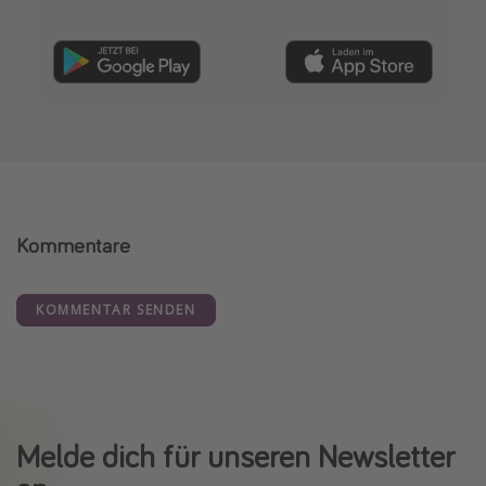
Kommentare
KOMMENTAR SENDEN
Melde dich für unseren Newsletter