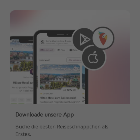
Downloade unsere App
Buche die besten Reiseschnäppchen als
Erstes.