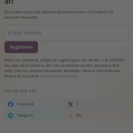
an
Die besten Deals und aktuellen Reiseinfos immer im Postfach mit
unserem Newsletter
Registrieren
Indem du zustimmst, willigst du zugleich gem. Art. 49 Abs. 1 lit. a DSGVO
ein, dass deine Daten in den USA verarbeitet werden. Du kannst dich
jeder Zeit von unserem Newsletter abmelden. Weitere Informationen
findest du in unserer
Datenschutzerklärung
.
FOLGE UNS AUF
Facebook
X
Telegram
Rss