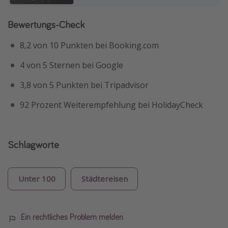
Bewertungs-Check
8,2 von 10 Punkten bei Booking.com
4 von 5 Sternen bei Google
3,8 von 5 Punkten bei Tripadvisor
92 Prozent Weiterempfehlung bei HolidayCheck
Schlagworte
Unter 100
Städtereisen
Ein rechtliches Problem melden