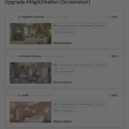
Upgrade-Möglichkeiten (Screenshot)