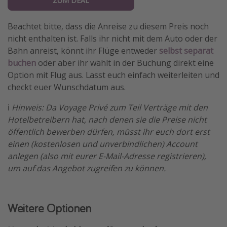
ZUM DEAL
Beachtet bitte, dass die Anreise zu diesem Preis noch
nicht enthalten ist. Falls ihr nicht mit dem Auto oder der
Bahn anreist, könnt ihr Flüge entweder
selbst separat
buchen
oder aber ihr wählt in der Buchung direkt eine
Option mit Flug aus. Lasst euch einfach weiterleiten und
checkt euer Wunschdatum aus.
ℹ️
Hinweis: Da Voyage Privé zum Teil Verträge mit den
Hotelbetreibern hat, nach denen sie die Preise nicht
öffentlich bewerben dürfen, müsst ihr euch dort erst
einen (kostenlosen und unverbindlichen) Account
anlegen (also mit eurer E-Mail-Adresse registrieren),
um auf das Angebot zugreifen zu können.
Weitere Optionen