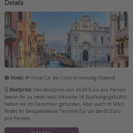
Details
🏨
Hotel:
4* Hotel Ca' dei Conti in Venedig (Italien)
🗓️
Bestpreis:
Den Bestpreis von 43,50 Euro pro Person
(wenn ihr zu zweit reist; inklusive 5€ Buchungsgebühr)
haben wir im Dezember gefunden. Aber auch im März
findet ihr beispielsweise Termine für um die 60 Euro
pro Person.