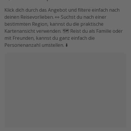
Klick dich durch das Angebot und filtere einfach nach
deinen Reisevorlieben. 👀 Suchst du nach einer
bestimmten Region, kannst du die praktische
Kartenansicht verwenden. 🗺️ Reist du als Familie oder
mit Freunden, kannst du ganz einfach die
Personenanzahl umstellen. ⬇️