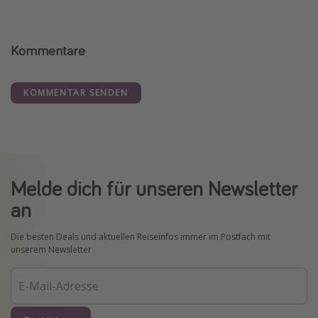
Kommentare
KOMMENTAR SENDEN
Melde dich für unseren Newsletter
an
Die besten Deals und aktuellen Reiseinfos immer im Postfach mit
unserem Newsletter