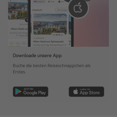
Downloade unsere App
Buche die besten Reiseschnäppchen als
Erstes.