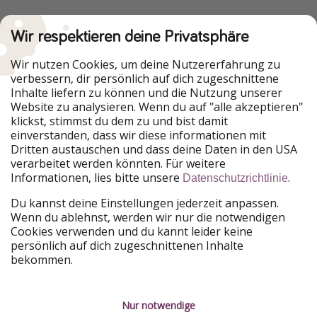
Wir respektieren deine Privatsphäre
Wir nutzen Cookies, um deine Nutzererfahrung zu
verbessern, dir persönlich auf dich zugeschnittene
Inhalte liefern zu können und die Nutzung unserer
Website zu analysieren. Wenn du auf "alle akzeptieren"
klickst, stimmst du dem zu und bist damit
einverstanden, dass wir diese informationen mit
Dritten austauschen und dass deine Daten in den USA
verarbeitet werden könnten. Für weitere
Informationen, lies bitte unsere
.
Datenschutzrichtlinie
Du kannst deine Einstellungen jederzeit anpassen.
Wenn du ablehnst, werden wir nur die notwendigen
Cookies verwenden und du kannt leider keine
persönlich auf dich zugeschnittenen Inhalte
bekommen.
Nur notwendige