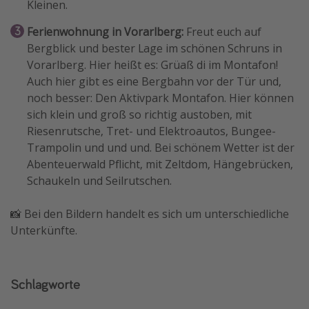
Kleinen.
Ferienwohnung in Vorarlberg:
Freut euch auf
Bergblick und bester Lage im schönen Schruns in
Vorarlberg. Hier heißt es: Grüaß di im Montafon!
Auch hier gibt es eine Bergbahn vor der Tür und,
noch besser: Den Aktivpark Montafon. Hier können
sich klein und groß so richtig austoben, mit
Riesenrutsche, Tret- und Elektroautos, Bungee-
Trampolin und und und. Bei schönem Wetter ist der
Abenteuerwald Pflicht, mit Zeltdom, Hängebrücken,
Schaukeln und Seilrutschen.
📸 Bei den Bildern handelt es sich um unterschiedliche
Unterkünfte.
Schlagworte