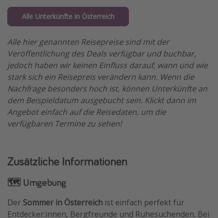
Alle Unterkünfte in Österreich
Alle hier genannten Reisepreise sind mit der
Veröffentlichung des Deals verfügbar und buchbar,
jedoch haben wir keinen Einfluss darauf, wann und wie
stark sich ein Reisepreis verändern kann. Wenn die
Nachfrage besonders hoch ist, können Unterkünfte an
dem Beispieldatum ausgebucht sein. Klickt dann im
Angebot einfach auf die Reisedaten, um die
verfügbaren Termine zu sehen!
Zusätzliche Informationen
🗺️ Umgebung
Der
Sommer in Österreich
ist einfach perfekt für
Entdecker:innen, Bergfreunde und Ruhesuchenden. Bei