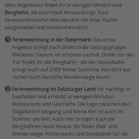
allen Angeboten findet ihr in wenigen Metern eine
Bergbahn
, die euch hoch hinaus bringt. Eure
Ferienunterkünfte sind allesamt mit einer Küche
ausgestattet und familienfreundlich.
Ferienwohnung in der Steiermark:
Das erste
Angebot bringt euch direkt in die Gebirgsgruppe
Niederen Tauern, im schönen Lachtal. Direkt vor der
Tür findet ihr die Bergbahn - die 6er-Sesselbahn
bringt euch auf 2.000 Meter Seehöhe. Von dort aus
stehen euch herrliche Wanderwege bevor.
Ferienwohnung im Salzburger Land:
Ihr nächtigt in
Saalfelden und erreicht in wenigen Minuten
Restaurants und Geschäfte. Die Lage zwischen den
Skigebieten Leogang und Maria Alm ist auch im
Sommer perfekt. Auch hier bringen euch die
Bergbahnen hoch hinaus. Ihr findet Rad- und
Wanderwege, Kletterparks und Spielplätze für die