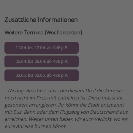
Zusätzliche Informationen
Weitere Termine (Wochenenden)
11.04. bis 12.04. ab 44€ p.P.
25.04. bis 26.04. ab 42€ p.P.
02.05. bis 03.05. ab 42€ p.P.
ℹ️
Wichtig: Beachtet, dass bei diesem Deal die Anreise
noch nicht im Preis mit enthalten ist. Diese müsst ihr
gesondert arrangieren. Ihr könnt die Stadt entspannt
mit Bus, Bahn oder dem Flugzeug von Deutschland aus
erreichen. Weiter unten haben wir euch verlinkt, wo ihr
eure Anreise buchen könnt.