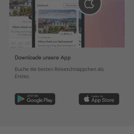
Downloade unsere App
Buche die besten Reiseschnäppchen als
Erstes.