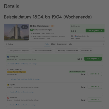
Details
Beispieldatum: 18.04. bis 19.04. (Wochenende)