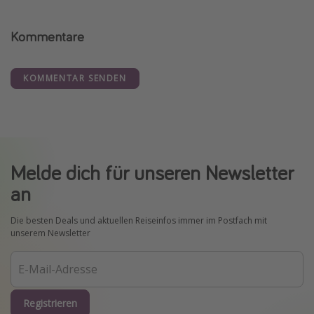
Kommentare
KOMMENTAR SENDEN
Melde dich für unseren Newsletter
an
Die besten Deals und aktuellen Reiseinfos immer im Postfach mit
unserem Newsletter
Registrieren