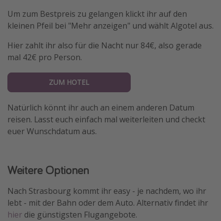
Um zum Bestpreis zu gelangen klickt ihr auf den
kleinen Pfeil bei "Mehr anzeigen" und wählt Algotel aus.
Hier zahlt ihr also für die Nacht nur 84€, also gerade
mal 42€ pro Person.
ZUM HOTEL
Natürlich könnt ihr auch an einem anderen Datum
reisen. Lasst euch einfach mal weiterleiten und checkt
euer Wunschdatum aus.
Weitere Optionen
Nach Strasbourg kommt ihr easy - je nachdem, wo ihr
lebt - mit der Bahn oder dem Auto. Alternativ findet ihr
hier
die günstigsten Flugangebote.